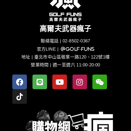
高爾夫武器瘋子
聯絡電話 | 02-8502-0367
官方LINE
| @golf-funs
地址 | 臺北市中山區敬業一路120、122號1樓
營業時間 | 週一至週六 11:00-20:00