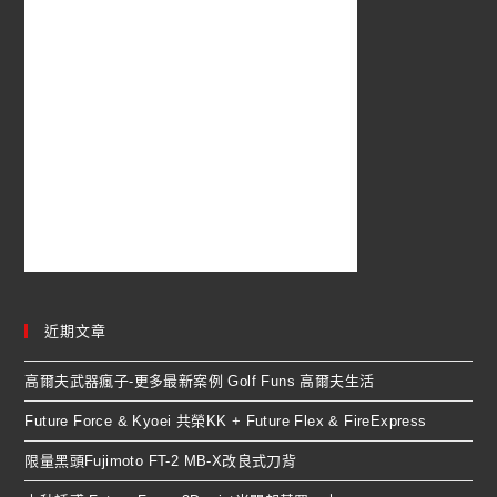
近期文章
高爾夫武器瘋子-更多最新案例 Golf Funs 高爾夫生活
Future Force & Kyoei 共榮KK + Future Flex & FireExpress
限量黑頭Fujimoto FT-2 MB-X改良式刀背