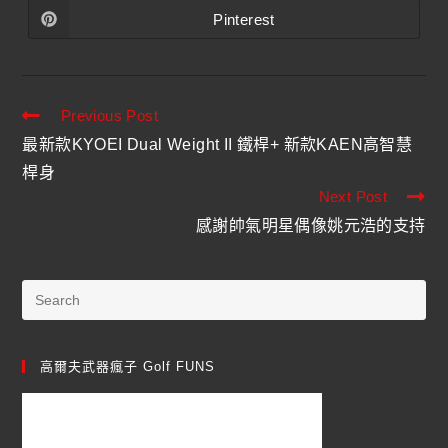
Pinterest
Previous Post
最新款KYOEI Dual Weight II 鐵桿+ 新款KAEN高智慧
桿身
Next Post
感謝帥氣明星偶像姚元浩的支持
高爾夫武器瘋子 Golf FUNS