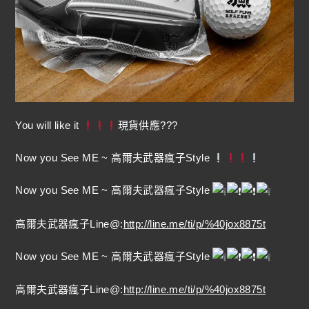
You will like it
現貨供應???
Now you See ME ~ 高爾夫武器瘋子Style
Now you See ME ~ 高爾夫武器瘋子Style
高爾夫武器瘋子Line@:
http://line.me/ti/p/%40jox8875t
Now you See ME ~ 高爾夫武器瘋子Style
高爾夫武器瘋子Line@:
http://line.me/ti/p/%40jox8875t