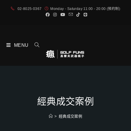
02-8025-0367
Monday - Saturday 11:00 - 20:00 (預約制)
MENU
經典成交案例
>
經典成交案例