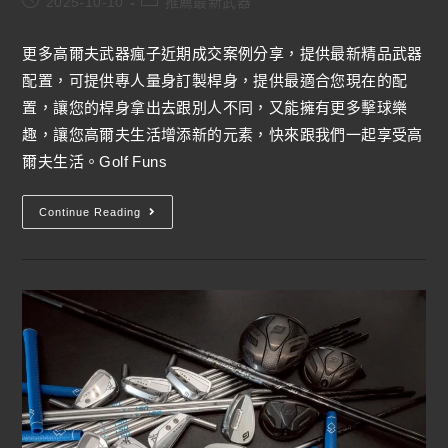
2025-10-10
推薦最新武器
更多高爾夫武器瘋子近期成交案例分享，提供最新精品武器
配置，可提供專人量身訂製桿身，提供最適合您現在的配
置，讓您的桿身拿出去跟別人不同，又能擁有更多擊球樂
趣，讓您高爾夫生活增添新的元素，快來跟我們一起享受高
爾夫生活。Golf Funs
Continue Reading