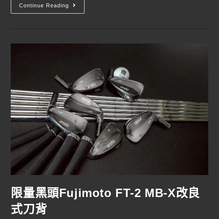
Continue Reading
限量黑頭Fujimoto FT-2 MB-X改良
式刀背