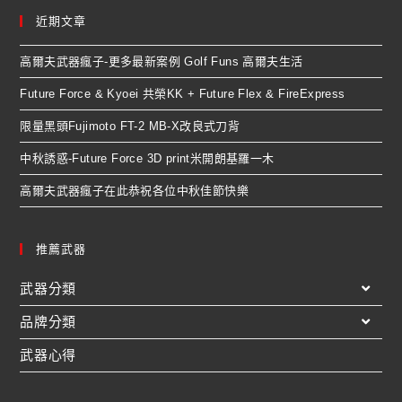
近期文章
高爾夫武器瘋子-更多最新案例 Golf Funs 高爾夫生活
Future Force & Kyoei 共榮KK + Future Flex & FireExpress
限量黑頭Fujimoto FT-2 MB-X改良式刀背
中秋誘惑-Future Force 3D print米開朗基羅一木
高爾夫武器瘋子在此恭祝各位中秋佳節快樂
推薦武器
武器分類
品牌分類
武器心得