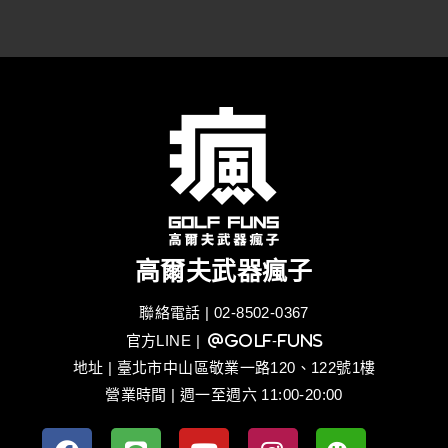
高爾夫武器瘋子
聯絡電話 | 02-8502-0367
官方LINE
| @golf-funs
地址 | 臺北市中山區敬業一路120、122號1樓
營業時間 | 週一至週六 11:00-20:00