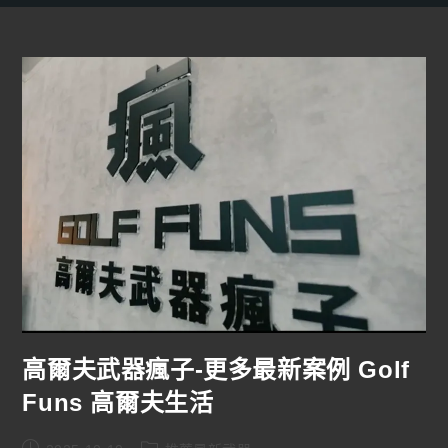
高爾夫武器瘋子-更多最新案例 Golf
Funs 高爾夫生活