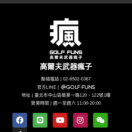
高爾夫武器瘋子
聯絡電話 | 02-8502-0367
官方LINE
| @golf-funs
地址 | 臺北市中山區敬業一路120、122號1樓
營業時間 | 週一至週六 11:00-20:00