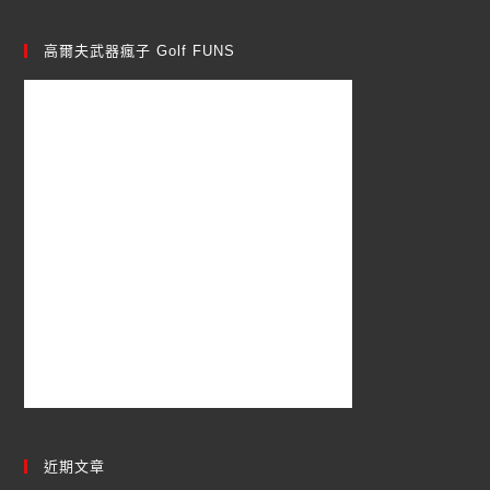
高爾夫武器瘋子 Golf FUNS
近期文章