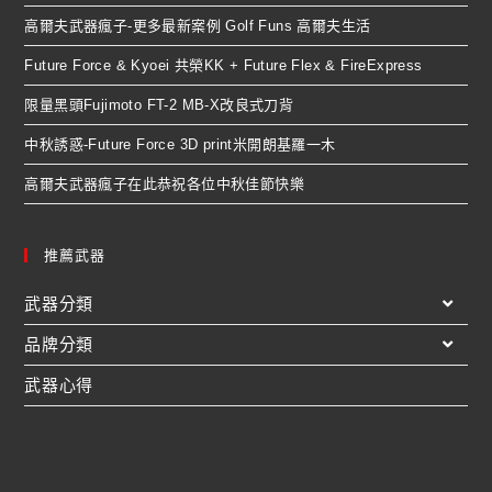
高爾夫武器瘋子-更多最新案例 Golf Funs 高爾夫生活
Future Force & Kyoei 共榮KK + Future Flex & FireExpress
限量黑頭Fujimoto FT-2 MB-X改良式刀背
中秋誘惑-Future Force 3D print米開朗基羅一木
高爾夫武器瘋子在此恭祝各位中秋佳節快樂
推薦武器
武器分類
品牌分類
武器心得