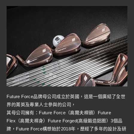
Future Force品牌母公司成立於英國，這是一個廣結了全世
界的菁英及專業人士參與的公司，
其母公司擁有：Future Force（高爾夫桿頭）Future
Flex（高爾夫桿身）Future Forged(高級鍛造鋁圈）3個品
牌，Future Force構想始於2018年，歷經了多年的設計及研