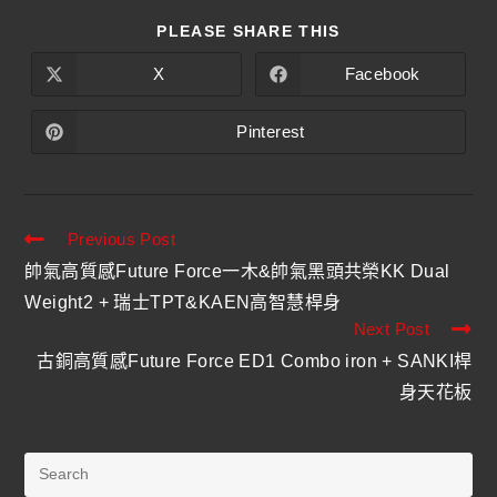
PLEASE SHARE THIS
X
Facebook
Pinterest
Previous Post
帥氣高質感Future Force一木&帥氣黑頭共榮KK Dual
Weight2 + 瑞士TPT&KAEN高智慧桿身
Next Post
古銅高質感Future Force ED1 Combo iron + SANKI桿
身天花板