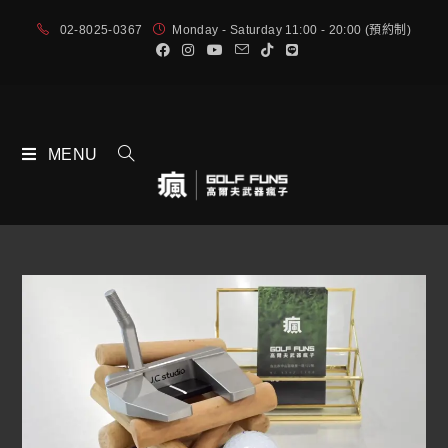
02-8025-0367
Monday - Saturday 11:00 - 20:00 (預約制)
MENU