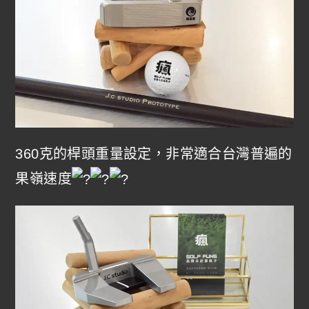
360克的桿頭重量設定，非常適合台灣普遍的
果嶺速度