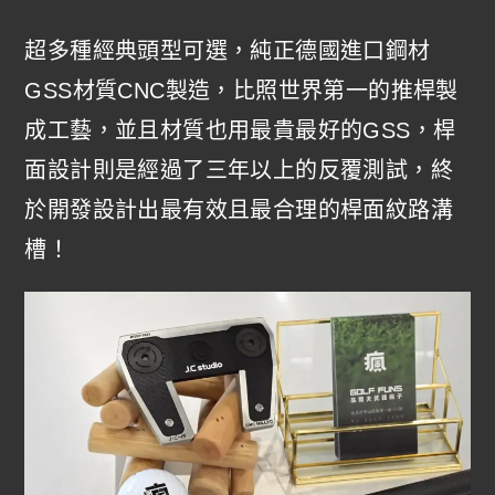
超多種經典頭型可選，純正德國進口鋼材
GSS材質CNC製造，比照世界第一的推桿製
成工藝，並且材質也用最貴最好的GSS，桿
面設計則是經過了三年以上的反覆測試，終
於開發設計出最有效且最合理的桿面紋路溝
槽！