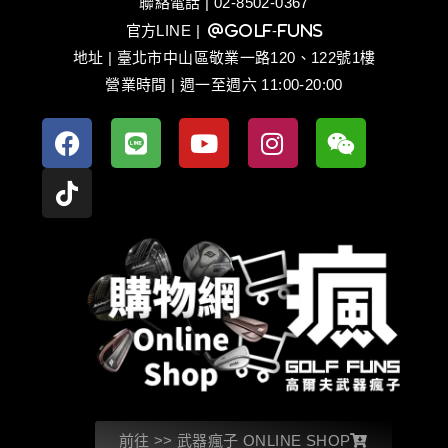
聯絡電話 | 02-8502-0367
官方LINE
| @golf-funs
地址 | 臺北市中山區敬業一路120、122號1樓
營業時間 | 週一至週六 11:00-20:00
前往 >> 武器瘋子 ONLINE SHOP