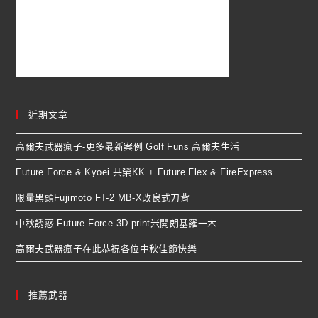
近期文章
高爾夫武器瘋子-更多最新案例 Golf Funs 高爾夫生活
Future Force & Kyoei 共榮KK + Future Flex & FireExpress
限量黑頭Fujimoto FT-2 MB-X改良式刀背
中秋誘惑-Future Force 3D print米開朗基羅一木
高爾夫武器瘋子在此恭祝各位中秋佳節快樂
推薦武器