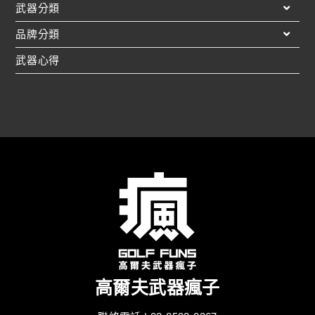
武器分類
品牌分類
武器心得
高爾夫武器瘋子