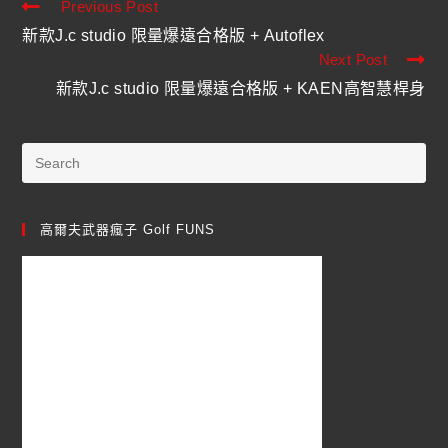
Previous Post
新款J.c studio 限量爆遠合格版 + Autoflex
Next Post
新款J.c studio 限量爆遠合格版 + KAEN高智慧桿身
高爾夫武器瘋子 Golf FUNS