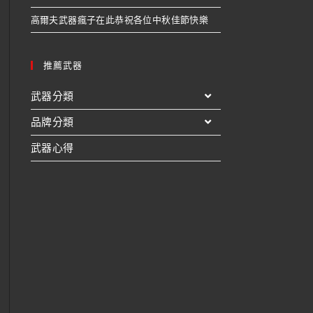
高爾夫武器瘋子在此恭祝各位中秋佳節快樂
推薦武器
武器分類
品牌分類
武器心得