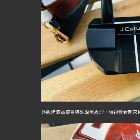
外觀烤漆電鍍為特殊深黑處理，讓視覺看起來