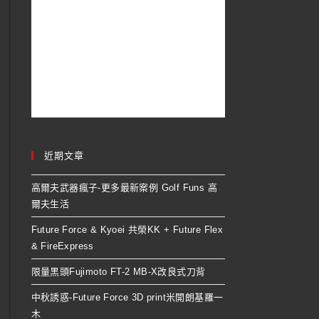
近期文章
高爾夫武器瘋子-更多最新案例 Golf Funs 高
爾夫生活
Future Force & Kyoei 共榮KK + Future Flex
& FireExpress
限量黑頭Fujimoto FT-2 MB-X改良式刀背
中秋誘惑-Future Force 3D print米開朗基羅一
木