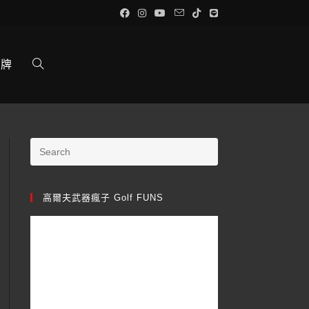
品牌
高爾夫武器瘋子 Golf FUNS