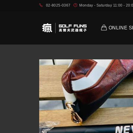
02-8025-0367
Monday - Saturday 11:00 - 2
ONLINE 