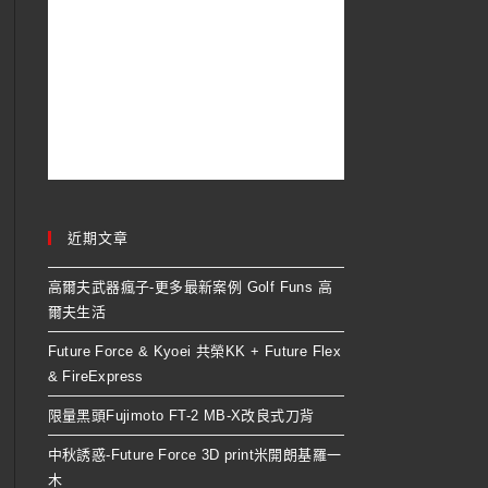
近期文章
高爾夫武器瘋子-更多最新案例 Golf Funs 高
爾夫生活
Future Force & Kyoei 共榮KK + Future Flex
& FireExpress
限量黑頭Fujimoto FT-2 MB-X改良式刀背
中秋誘惑-Future Force 3D print米開朗基羅一
木