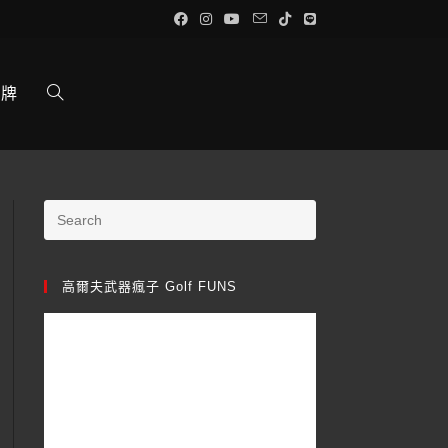
品牌
高爾夫武器瘋子 Golf FUNS