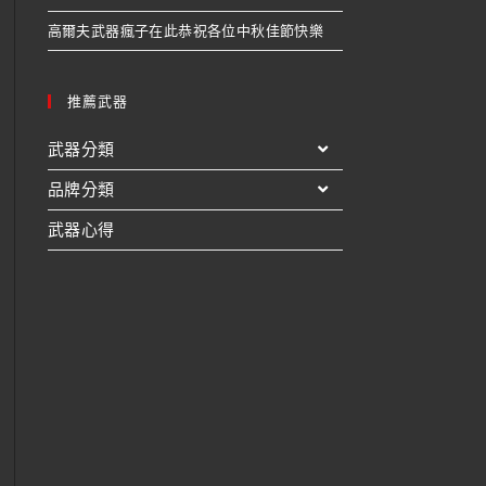
高爾夫武器瘋子在此恭祝各位中秋佳節快樂
推薦武器
武器分類
品牌分類
武器心得