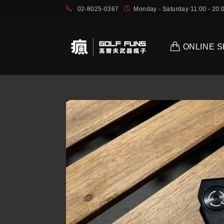
02-8025-0367
Monday - Saturday 11:00 - 2
ONLINE 