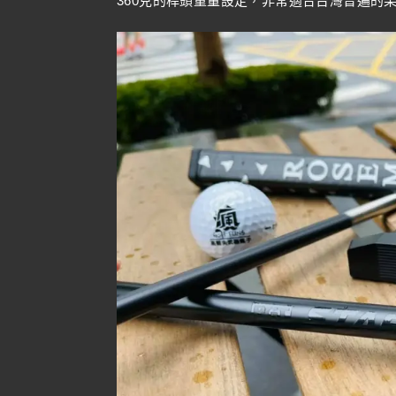
360克的桿頭重量設定，非常適合台灣普遍的