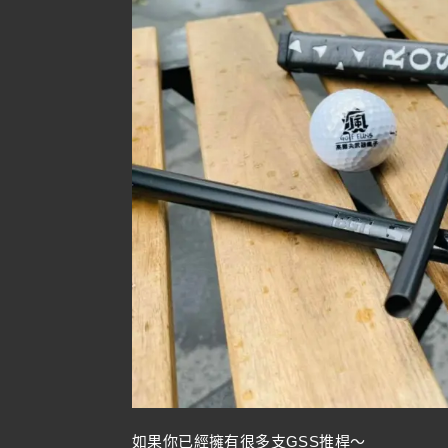
如果你已經擁有很多支GSS推桿～