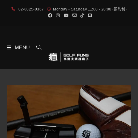
02-8025-0367
Monday - Saturday 11:00 - 20:00 (預約制)
MENU