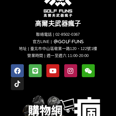
高爾夫武器瘋子
聯絡電話 | 02-8502-0367
官方LINE
| @golf-funs
地址 | 臺北市中山區敬業一路120、122號1樓
營業時間 | 週一至週六 11:00-20:00