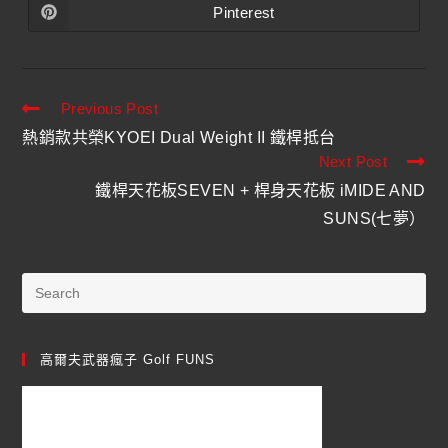
Pinterest
Previous Post
熱銷款共榮KYOEI Dual Weight II 鐵桿抵台
Next Post
鐵桿天花板SEVEN + 桿身天花板 iMIDE AND
SUNS(七夢）
高爾夫武器瘋子 Golf FUNS