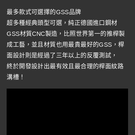
最多款式可選擇的GSS品牌
超多種經典頭型可選，純正德國進口鋼材
GSS材質CNC製造，比照世界第一的推桿製
成工藝，並且材質也用最貴最好的GSS，桿
面設計則是經過了三年以上的反覆測試，
終於開發設計出最有效且最合理的桿面紋路
溝槽！