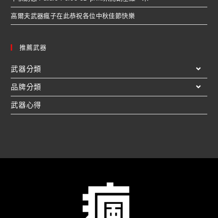
高爾夫武器瘋子在此恭祝各位中秋佳節快樂
推薦武器
武器分類
品牌分類
武器心得