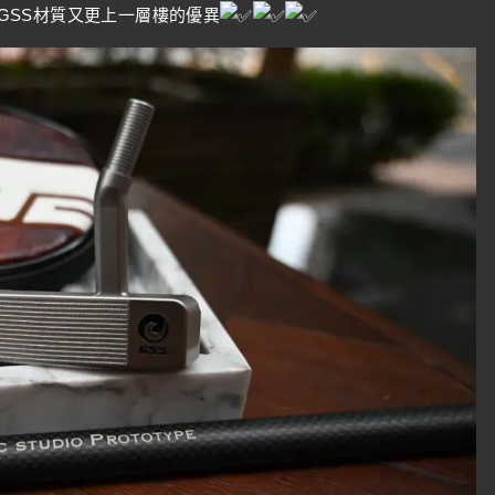
GSS材質又更上一層樓的優異