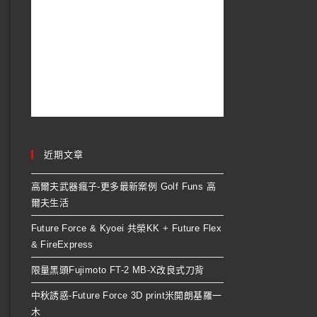
近期文章
高爾夫武器瘋子-更多最新案例 Golf Funs 高
爾夫生活
Future Force & Kyoei 共榮KK + Future Flex
& FireExpress
限量黑頭Fujimoto FT-2 MB-X改良式刀背
中秋誘惑-Future Force 3D print米開朗基羅一
木