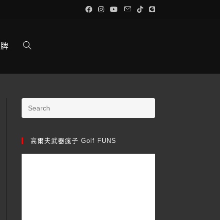
品牌
高爾夫武器瘋子 Golf FUNS