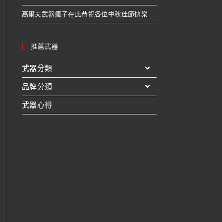
高爾夫武器瘋子在此恭祝各位中秋佳節快樂
推薦武器
武器分類
品牌分類
武器心得