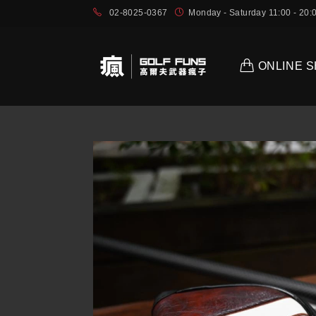
02-8025-0367
Monday - Saturday 11:00 - 2
ONLINE 