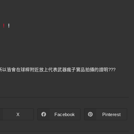
以皆會在球桿附近放上代表武器瘋子實品拍攝的證明???
X
Facebook
Pinterest