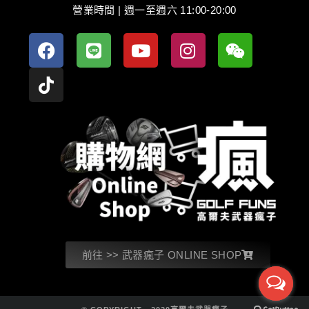
營業時間 | 週一至週六 11:00-20:00
前往 >> 武器瘋子 ONLINE SHOP