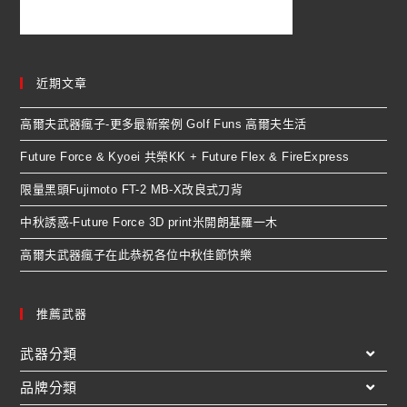
近期文章
高爾夫武器瘋子-更多最新案例 Golf Funs 高爾夫生活
Future Force & Kyoei 共榮KK + Future Flex & FireExpress
限量黑頭Fujimoto FT-2 MB-X改良式刀背
中秋誘惑-Future Force 3D print米開朗基羅一木
高爾夫武器瘋子在此恭祝各位中秋佳節快樂
推薦武器
武器分類
品牌分類