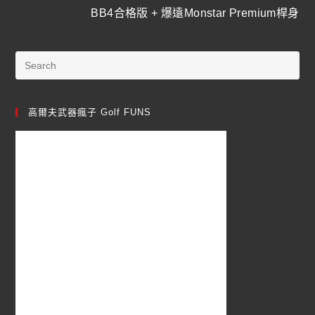
BB4合格版 + 爆遠Monstar Premium桿身
高爾夫武器瘋子 Golf FUNS