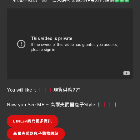
You will like it
現貨供應???
Now you See ME ~ 高爾夫武器瘋子Style
LINE@詢問更多資訊
高爾夫武器瘋子購物網站