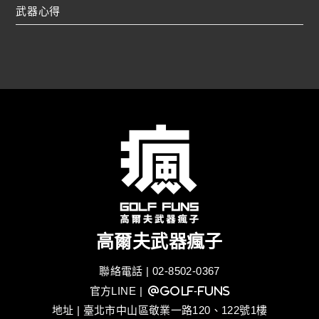
武器心得
高爾夫武器瘋子
聯絡電話 | 02-8502-0367
官方LINE
| @golf-funs
地址 | 臺北市中山區敬業一路120、122號1樓