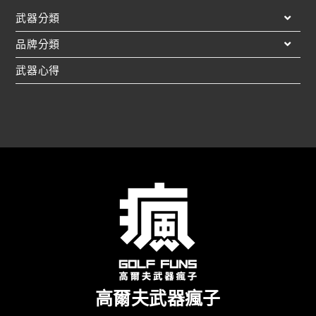
武器分類
品牌分類
武器心得
高爾夫武器瘋子