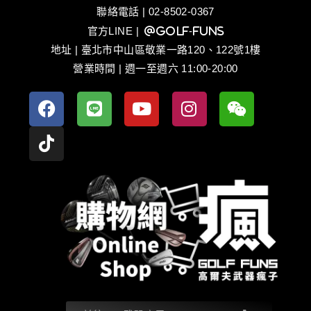
聯絡電話 | 02-8502-0367
官方LINE
| @golf-funs
地址 | 臺北市中山區敬業一路120、122號1樓
營業時間 | 週一至週六 11:00-20:00