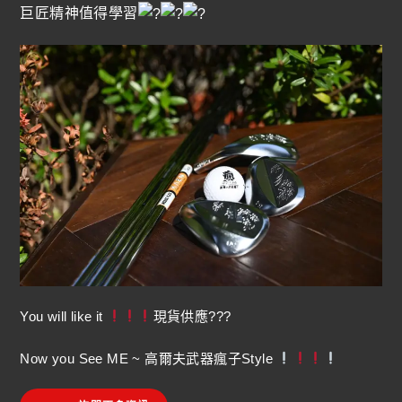
巨匠精神值得學習
You will like it
現貨供應???
Now you See ME ~ 高爾夫武器瘋子Style