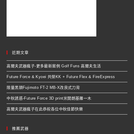
近期文章
高爾夫武器瘋子-更多最新案例 Golf Funs 高爾夫生活
Future Force & Kyoei 共榮KK + Future Flex & FireExpress
限量黑頭Fujimoto FT-2 MB-X改良式刀背
中秋誘惑-Future Force 3D print米開朗基羅一木
高爾夫武器瘋子在此恭祝各位中秋佳節快樂
推薦武器