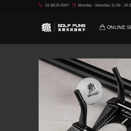
02-8025-0367
Monday - Saturday 11:00 - 2
ONLINE 