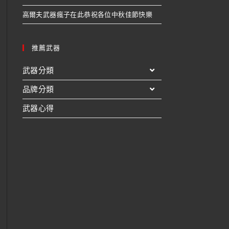
高爾夫武器瘋子在此恭祝各位中秋佳節快樂
推薦武器
武器分類
品牌分類
武器心得