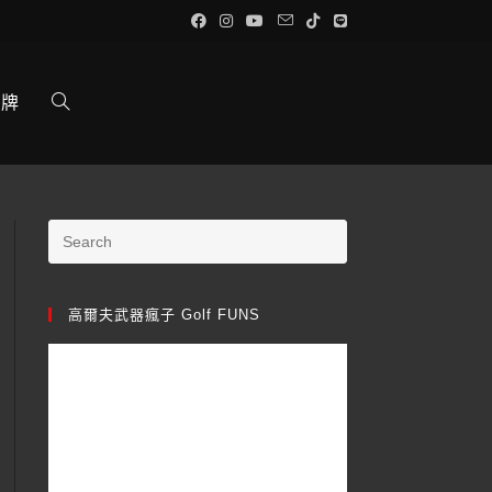
品牌
高爾夫武器瘋子 Golf FUNS