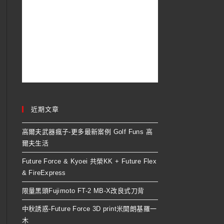
近期文章
高爾夫武器瘋子-更多最新案例 Golf Funs 高
爾夫生活
Future Force & Kyoei 共榮KK + Future Flex
& FireExpress
限量黑頭Fujimoto FT-2 MB-X改良式刀背
中秋誘惑-Future Force 3D print米開朗基羅一
木