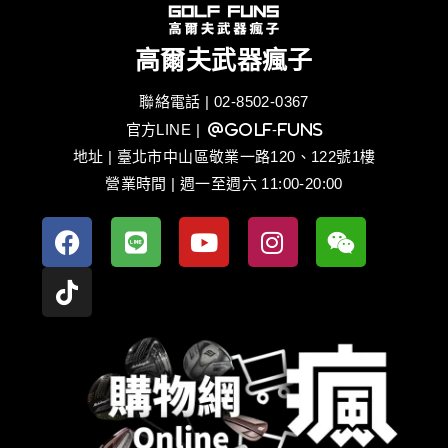
高爾夫武器瘋子
聯絡電話 | 02-8502-0367
官方LINE
| @golf-funs
地址 | 臺北市中山區敬業一路120、122號1樓
營業時間 | 週一至週六 11:00-20:00