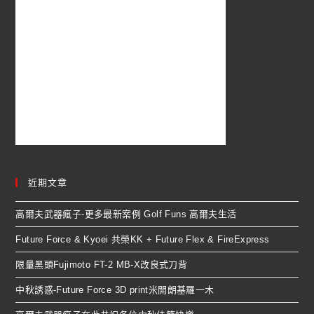
近期文章
高爾夫武器瘋子-更多最新案例 Golf Funs 高爾夫生活
Future Force & Kyoei 共榮KK + Future Flex & FireExpress
限量黑頭Fujimoto FT-2 MB-X改良式刀背
中秋誘惑-Future Force 3D print米開朗基羅一木