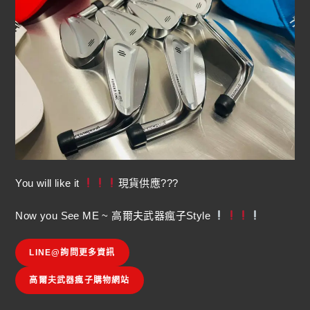
You will like it
現貨供應???
Now you See ME ~ 高爾夫武器瘋子Style
LINE@詢問更多資訊
高爾夫武器瘋子購物網站