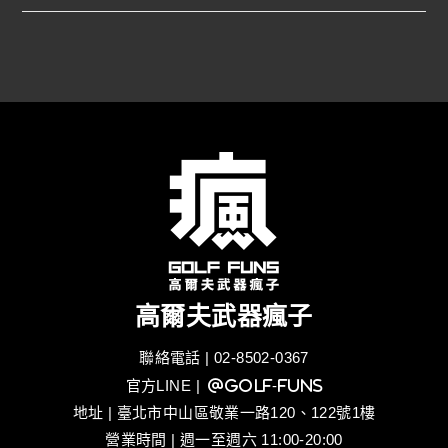
高爾夫武器瘋子
聯絡電話 | 02-8502-0367
官方LINE
| @golf-funs
地址 | 臺北市中山區敬業一路120、122號1樓
營業時間 | 週一至週六 11:00-20:00