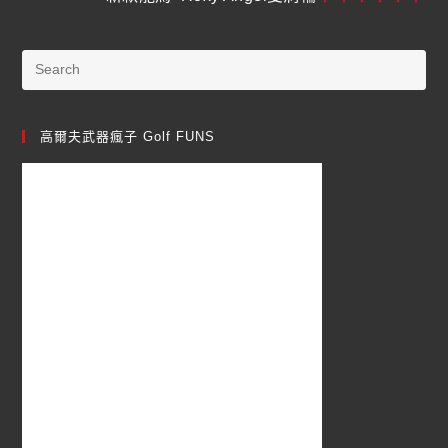
高爾夫武器瘋子 Golf FUNS