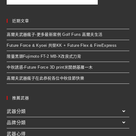
近期文章
高爾夫武器瘋子-更多最新案例 Golf Funs 高爾夫生活
Future Force & Kyoei 共榮KK + Future Flex & FireExpress
限量黑頭Fujimoto FT-2 MB-X改良式刀背
中秋誘惑-Future Force 3D print米開朗基羅一木
高爾夫武器瘋子在此恭祝各位中秋佳節快樂
推薦武器
武器分類
品牌分類
武器心得