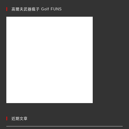
高爾夫武器瘋子 Golf FUNS
近期文章