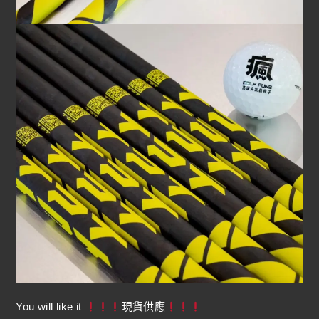
You will like it
現貨供應