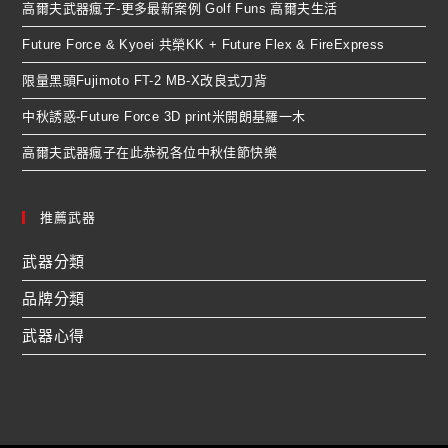
高爾夫武器瘋子-更多最新案例 Golf Funs 高爾夫生活
Future Force & Kyoei 共榮KK + Future Flex & FireExpress
限量黑頭Fujimoto FT-2 MB-X改良式刀背
中秋誘惑-Future Force 3D print米開朗基羅一木
高爾夫武器瘋子在此恭祝各位中秋佳節快樂
推薦武器
武器分類
品牌分類
武器心得