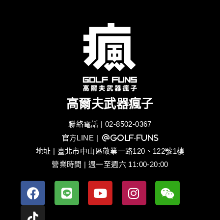
高爾夫武器瘋子
聯絡電話 | 02-8502-0367
官方LINE
| @golf-funs
地址 | 臺北市中山區敬業一路120、122號1樓
營業時間 | 週一至週六 11:00-20:00