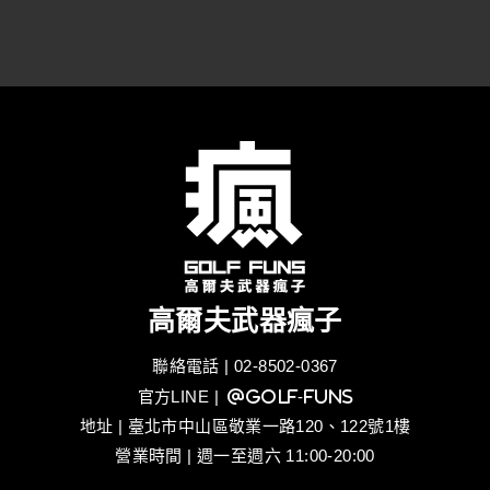
高爾夫武器瘋子
聯絡電話 | 02-8502-0367
官方LINE
| @golf-funs
地址 | 臺北市中山區敬業一路120、122號1樓
營業時間 | 週一至週六 11:00-20:00