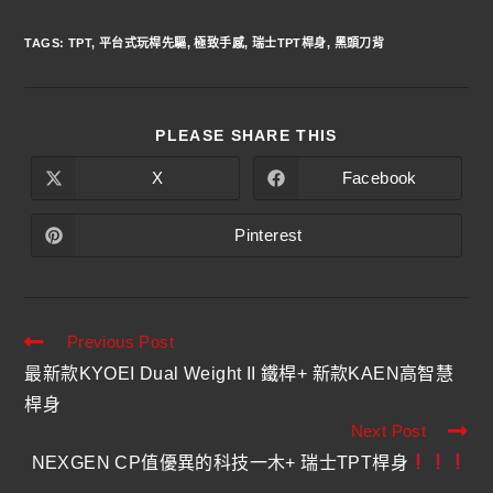
TAGS
:
TPT
,
平台式玩桿先驅
,
極致手感
,
瑞士TPT桿身
,
黑頭刀背
PLEASE SHARE THIS
X
Facebook
Pinterest
Previous Post
最新款KYOEI Dual Weight II 鐵桿+ 新款KAEN高智慧
桿身
Next Post
NEXGEN CP值優異的科技一木+ 瑞士TPT桿身