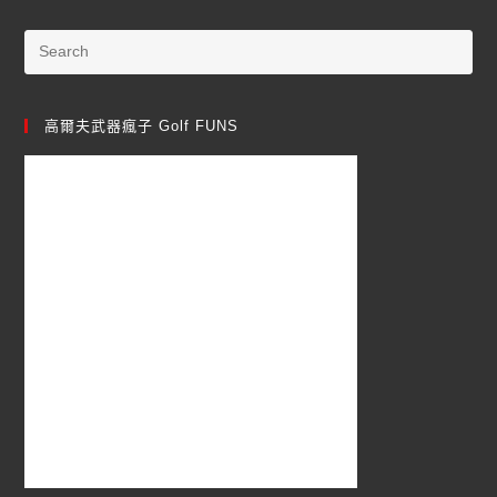
高爾夫武器瘋子 Golf FUNS