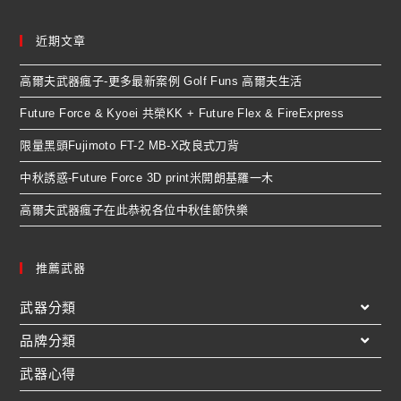
近期文章
高爾夫武器瘋子-更多最新案例 Golf Funs 高爾夫生活
Future Force & Kyoei 共榮KK + Future Flex & FireExpress
限量黑頭Fujimoto FT-2 MB-X改良式刀背
中秋誘惑-Future Force 3D print米開朗基羅一木
高爾夫武器瘋子在此恭祝各位中秋佳節快樂
推薦武器
武器分類
品牌分類
武器心得