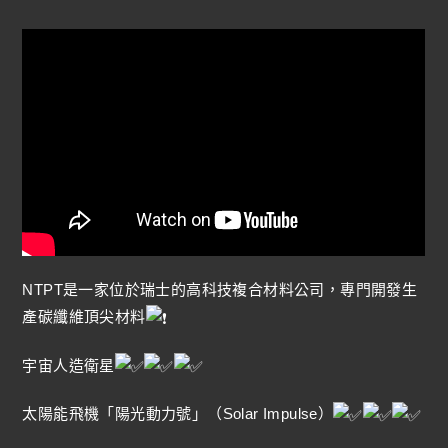
NTPT是一家位於瑞士的高科技複合材料公司，專門開發生
產碳纖維頂尖材料
宇宙人造衛星
太陽能飛機「陽光動力號」（Solar Impulse）