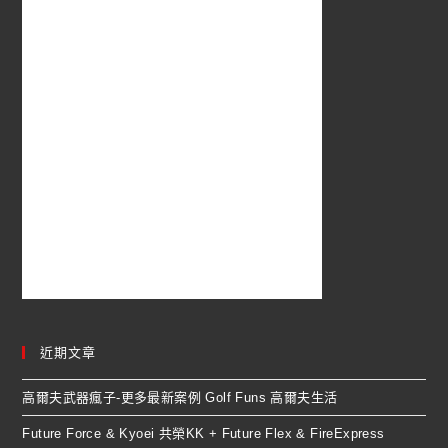
近期文章
高爾夫武器瘋子-更多最新案例 Golf Funs 高爾夫生活
Future Force & Kyoei 共榮KK + Future Flex & FireExpress