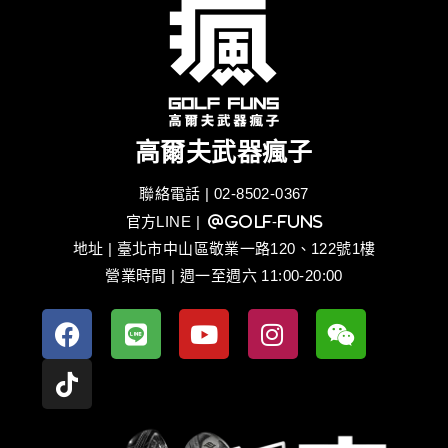
高爾夫武器瘋子
聯絡電話 | 02-8502-0367
官方LINE
| @golf-funs
地址 | 臺北市中山區敬業一路120、122號1樓
營業時間 | 週一至週六 11:00-20:00