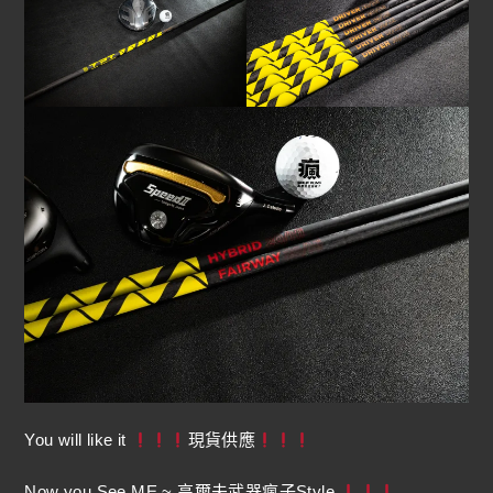
You will like it
現貨供應
Now you See ME ~ 高爾夫武器瘋子Style