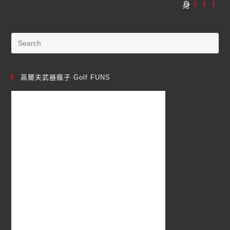
身
高爾夫武器瘋子 Golf FUNS