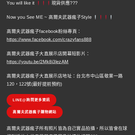
You will like it
現貨供應???
Now you See ME ~ 高爾夫武器瘋子Style
高爾夫武器瘋子facebook粉絲專頁：
https://www.facebook.com/crazyfans888
高爾夫武器瘋子大直展示店開幕短影片：
https://youtu.be/2Mk8i3lezAM
高爾夫武器瘋子大直展示店地址：台北市中山區敬業一路
120，122號(最好提前預約)
LINE@詢問更多資訊
高爾夫武器瘋子購物網站
高爾夫武器瘋子所有照片皆為自己實品拍攝，所以皆會在球