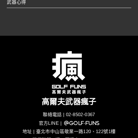
武器心得
高爾夫武器瘋子
聯絡電話 | 02-8502-0367
官方LINE
| @golf-funs
地址 | 臺北市中山區敬業一路120、122號1樓