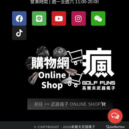
營業時間 | 週一至週六 11:00-20:00
前往 >> 武器瘋子 ONLINE SHOP
© COPYRIGHT - 2020高爾夫武器瘋子