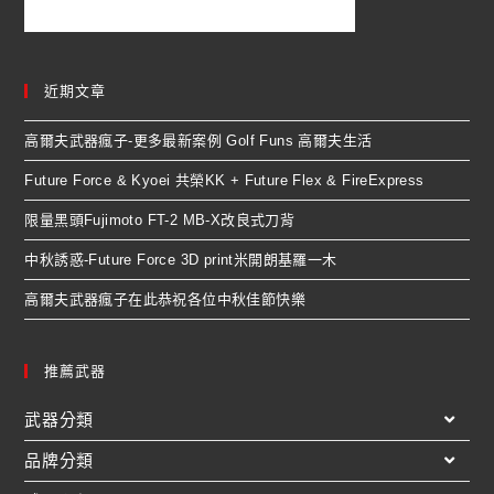
近期文章
高爾夫武器瘋子-更多最新案例 Golf Funs 高爾夫生活
Future Force & Kyoei 共榮KK + Future Flex & FireExpress
限量黑頭Fujimoto FT-2 MB-X改良式刀背
中秋誘惑-Future Force 3D print米開朗基羅一木
高爾夫武器瘋子在此恭祝各位中秋佳節快樂
推薦武器
武器分類
品牌分類