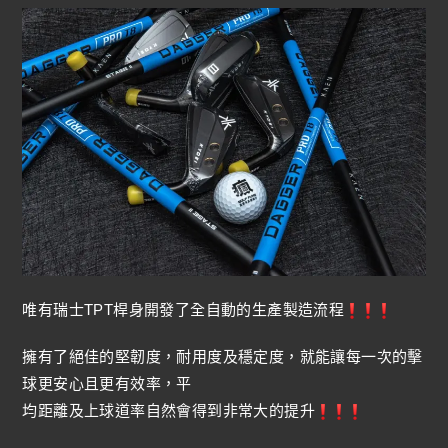
唯有瑞士TPT桿身開發了全自動的生產製造流程
擁有了絕佳的堅韌度，耐用度及穩定度，就能讓每一次的擊
球更安心且更有效率，平
均距離及上球道率自然會得到非常大的提升