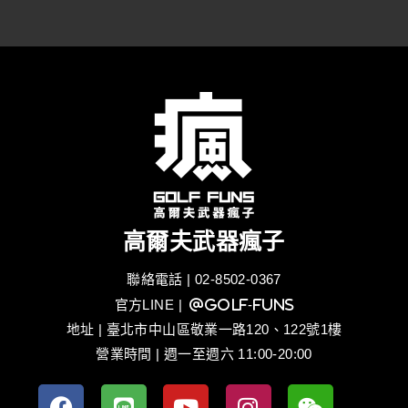
高爾夫武器瘋子
聯絡電話 | 02-8502-0367
官方LINE
| @golf-funs
地址 | 臺北市中山區敬業一路120、122號1樓
營業時間 | 週一至週六 11:00-20:00