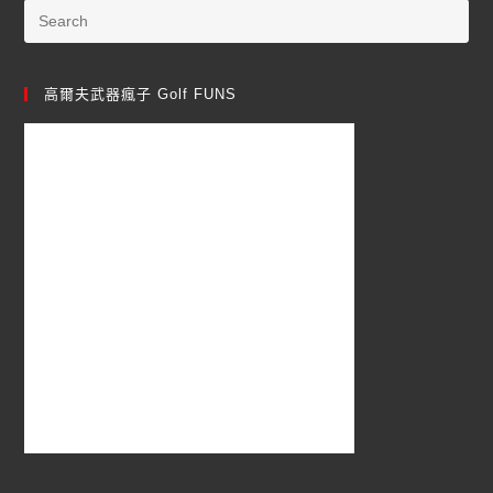
高爾夫武器瘋子 Golf FUNS