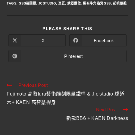
TAGS
:
GSS德國鋼
,
JCSTUDIO
,
巨匠
,
武器優化
,
稀有牛角龜背GSS
,
超噴距離
PLEASE SHARE THIS
X
Facebook
Pinterest
Previous Post
Fujimoto 高階Iura藝術雕刻限量鐵桿 & J.c studio 球道
木+ KAEN 高智慧桿身
Next Post
新款BB6 + KAEN Darkness