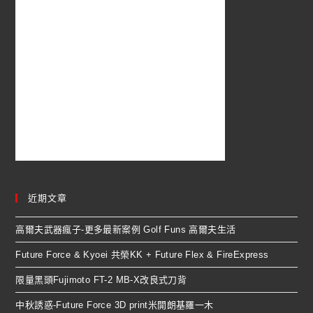
近期文章
高爾夫武器瘋子-更多最新案例 Golf Funs 高爾夫生活
Future Force & Kyoei 共榮KK + Future Flex & FireExpress
限量黑頭Fujimoto FT-2 MB-X改良式刀背
中秋誘惑-Future Force 3D print米開朗基羅一木