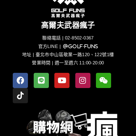
高爾夫武器瘋子
聯絡電話 | 02-8502-0367
官方LINE
| @golf-funs
地址 | 臺北市中山區敬業一路120、122號1樓
營業時間 | 週一至週六 11:00-20:00