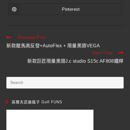
Pinterest
Previous Post
新款龍馬高反發+AutoFlex + 限量黑頭VEGA
Next Post
新款巨匠限量黑頭J.c studio S15c AF808鐵桿
高爾夫武器瘋子 Golf FUNS