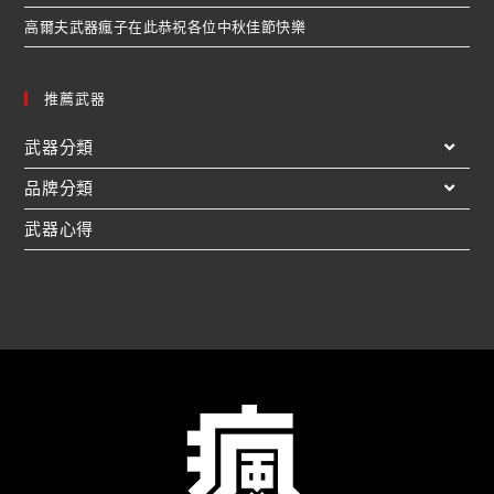
高爾夫武器瘋子在此恭祝各位中秋佳節快樂
推薦武器
武器分類
品牌分類
武器心得