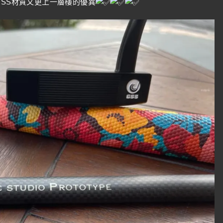
GSS材質又更上一層樓的優異