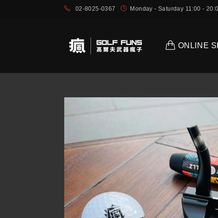
02-8025-0367
Monday - Saturday 11:00 - 2
ONLINE 