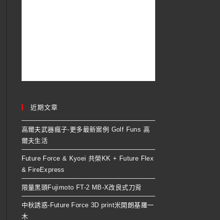
近期文章
高爾夫武器瘋子-更多最新案例 Golf Funs 高
爾夫生活
Future Force & Kyoei 共榮KK + Future Flex
& FireExpress
限量黑頭Fujimoto FT-2 MB-X改良式刀背
中秋誘惑-Future Force 3D print米開朗基羅一
木