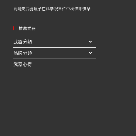
高爾夫武器瘋子在此恭祝各位中秋佳節快樂
推薦武器
武器分類
品牌分類
武器心得