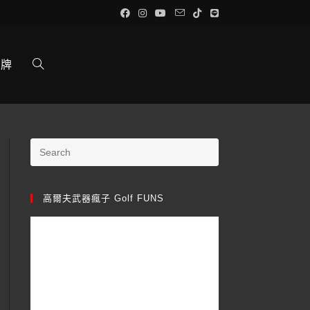
品牌
高爾夫武器瘋子 Golf FUNS