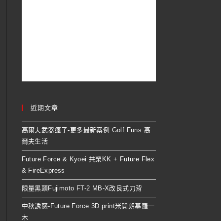
近期文章
高爾夫武器瘋子-更多最新案例 Golf Funs 高
爾夫生活
Future Force & Kyoei 共榮KK + Future Flex
& FireExpress
限量黑頭Fujimoto FT-2 MB-X改良式刀背
中秋誘惑-Future Force 3D print米開朗基羅一
木