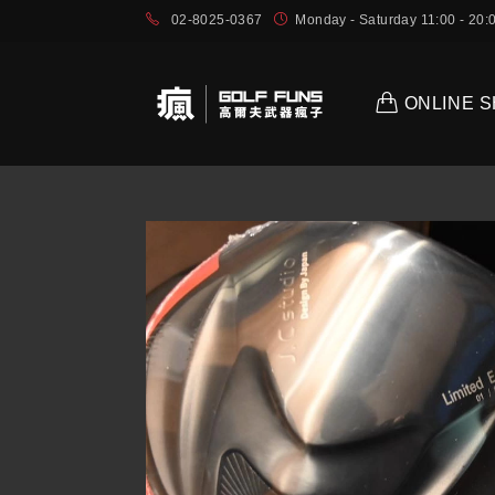
02-8025-0367
Monday - Saturday 11:00 - 2
ONLINE 