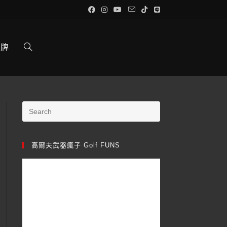
品牌
高爾夫武器瘋子 Golf FUNS