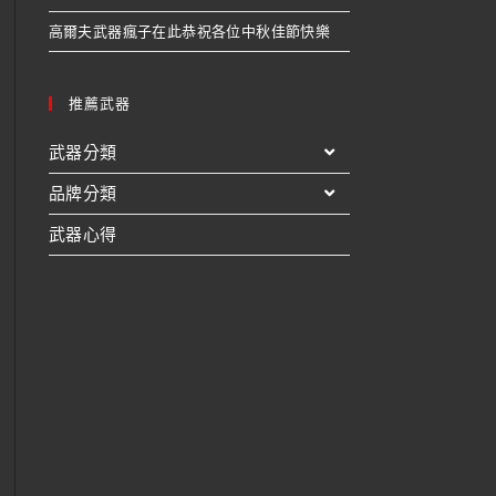
高爾夫武器瘋子在此恭祝各位中秋佳節快樂
推薦武器
武器分類
品牌分類
武器心得