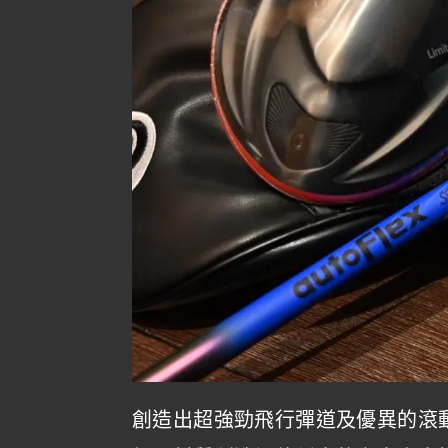
創造出超強勁飛行彈道及優異的滾