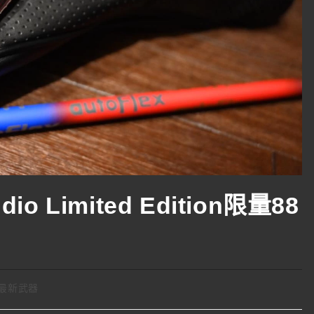
o Limited Edition限量88
最新武器