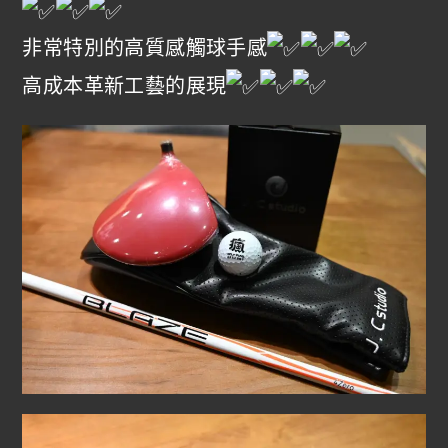
非常特別的高質感觸球手感
高成本革新工藝的展現