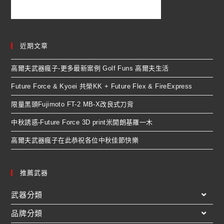
近期文章
高爾夫武器瘋子-更多最新案例 Golf Funs 高爾夫生活
Future Force & Kyoei 共榮KK + Future Flex & FireExpress
限量黑頭Fujimoto FT-2 MB-X改良式刀背
中秋誘惑-Future Force 3D print米開朗基羅一木
高爾夫武器瘋子在此恭祝各位中秋佳節快樂
推薦武器
武器分類
品牌分類