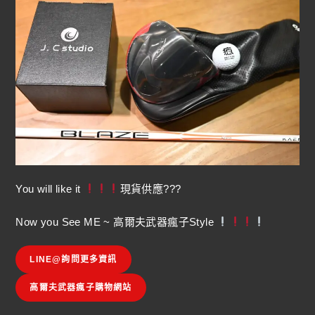
You will like it
現貨供應???
Now you See ME ~ 高爾夫武器瘋子Style
LINE@詢問更多資訊
高爾夫武器瘋子購物網站