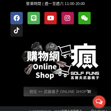
營業時間 | 週一至週六 11:00-20:00
前往 >> 武器瘋子 ONLINE SHOP