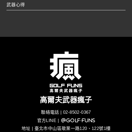
武器心得
高爾夫武器瘋子
聯絡電話 | 02-8502-0367
官方LINE
| @golf-funs
地址 | 臺北市中山區敬業一路120、122號1樓