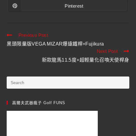
Pinterest
Previous Post
黑頭限量版VEGA MIZAR爆遠鐵桿+Fujikura
Next Post
新款龍馬11.5度+超輕量化召喚天使桿身
高爾夫武器瘋子 Golf FUNS