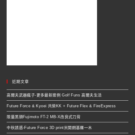
近期文章
高爾夫武器瘋子-更多最新案例 Golf Funs 高爾夫生活
Future Force & Kyoei 共榮KK + Future Flex & FireExpress
限量黑頭Fujimoto FT-2 MB-X改良式刀背
中秋誘惑-Future Force 3D print米開朗基羅一木