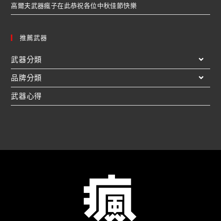
高爾夫武器瘋子在此恭祝各位中秋佳節快樂
推薦武器
武器分類
品牌分類
武器心得