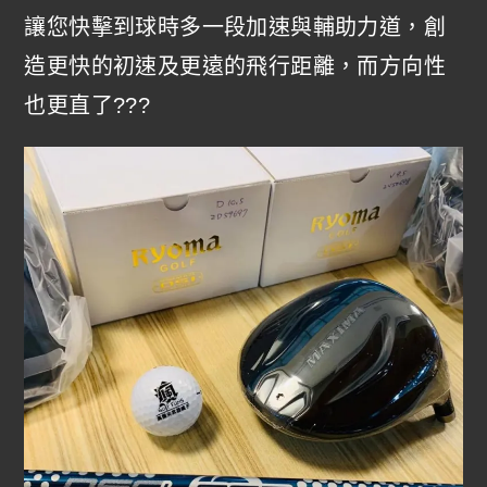
讓您快擊到球時多一段加速與輔助力道，創
造更快的初速及更遠的飛行距離，而方向性
也更直了???