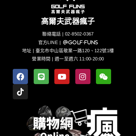
高爾夫武器瘋子
聯絡電話 | 02-8502-0367
官方LINE
| @golf-funs
地址 | 臺北市中山區敬業一路120、122號1樓
營業時間 | 週一至週六 11:00-20:00