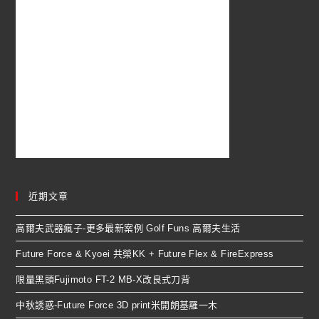
近期文章
高爾夫武器瘋子-更多最新案例 Golf Funs 高爾夫生活
Future Force & Kyoei 共榮KK + Future Flex & FireExpress
限量黑頭Fujimoto FT-2 MB-X改良式刀背
中秋誘惑-Future Force 3D print米開朗基羅一木