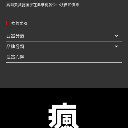
高爾夫武器瘋子在此恭祝各位中秋佳節快樂
推薦武器
武器分類
品牌分類
武器心得