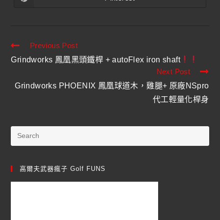
Previous Post
Grindworks 鳳凰黑頭鐵桿 + autoFlex iron shaft
Next Post
Grindworks PHOENIX 鳳凰球道木，雞腿+ 原廠NSpro
代工輕量化桿身
高爾夫武器瘋子 Golf FUNS