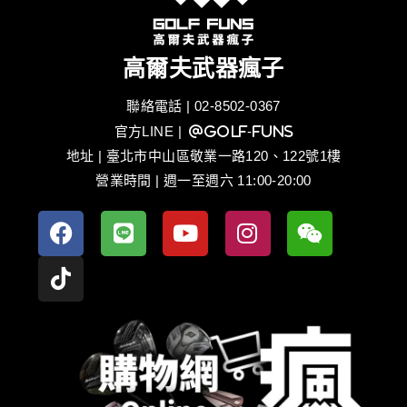
高爾夫武器瘋子
聯絡電話 | 02-8502-0367
官方LINE
| @golf-funs
地址 | 臺北市中山區敬業一路120、122號1樓
營業時間 | 週一至週六 11:00-20:00