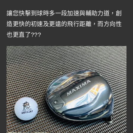
讓您快擊到球時多一段加速與輔助力道，創
造更快的初速及更遠的飛行距離，而方向性
也更直了???