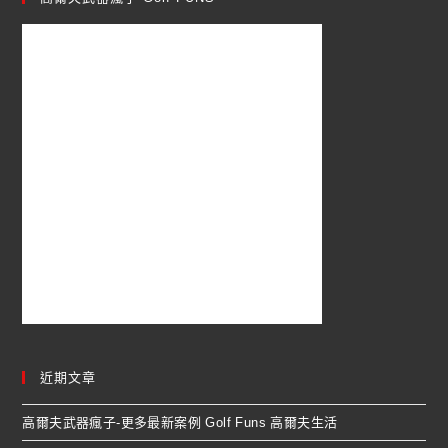
近期文章
高爾夫武器瘋子-更多最新案例 Golf Funs 高爾夫生活