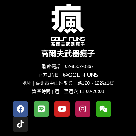
高爾夫武器瘋子
聯絡電話 | 02-8502-0367
官方LINE
| @golf-funs
地址 | 臺北市中山區敬業一路120、122號1樓
營業時間 | 週一至週六 11:00-20:00