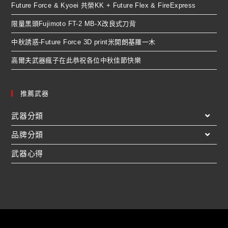
Future Force & Kyoei 共榮KK + Future Flex & FireExpress
限量黑頭Fujimoto FT-2 MB-X改良式刀背
中秋誘惑-Future Force 3D print米開朗基羅一木
高爾夫武器瘋子在此恭祝各位中秋佳節快樂
推薦武器
武器分類
品牌分類
武器心得