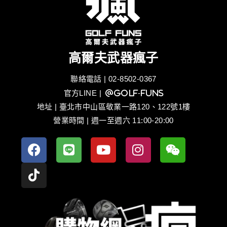
高爾夫武器瘋子
聯絡電話 | 02-8502-0367
官方LINE
| @golf-funs
地址 | 臺北市中山區敬業一路120、122號1樓
營業時間 | 週一至週六 11:00-20:00