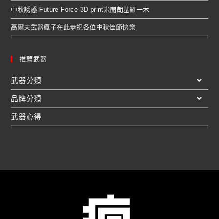
中秋誘惑-Future Force 3D print米開朗基羅一木
高爾夫武器瘋子在此恭祝各位中秋佳節快樂
推薦武器
武器分類
品牌分類
武器心得