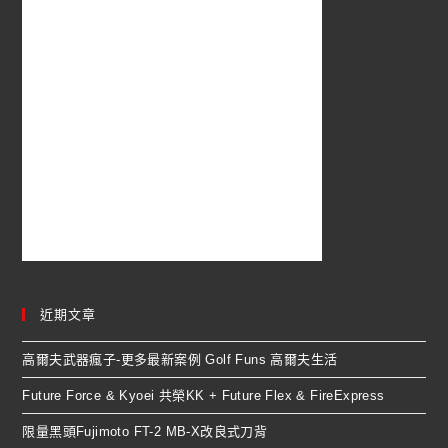
近期文章
高爾夫武器瘋子-更多最新案例 Golf Funs 高爾夫生活
Future Force & Kyoei 共榮KK + Future Flex & FireExpress
限量黑頭Fujimoto FT-2 MB-X改良式刀背