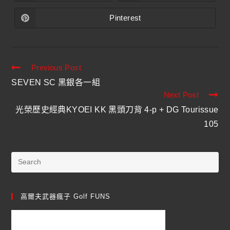
Pinterest
Previous Post
SEVEN SC 黑銀各一組
Next Post
光榮歷史經典KYOEI KK 黑頭刀背 4-p + DG Tourissue
105
高爾夫武器瘋子 Golf FUNS