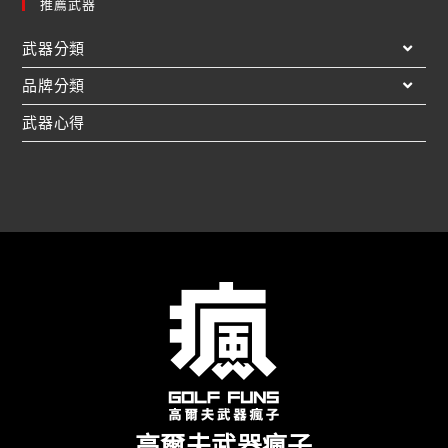
推薦武器
武器分類
品牌分類
武器心得
高爾夫武器瘋子