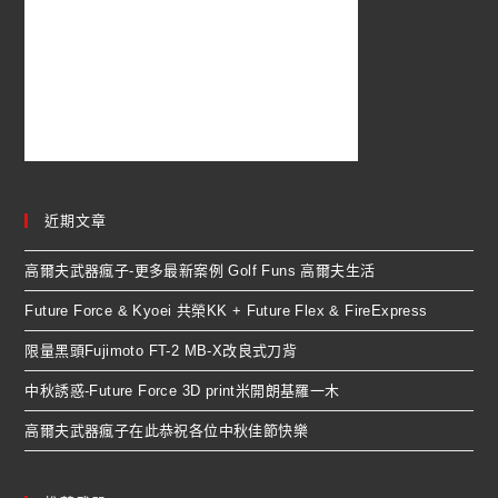
近期文章
高爾夫武器瘋子-更多最新案例 Golf Funs 高爾夫生活
Future Force & Kyoei 共榮KK + Future Flex & FireExpress
限量黑頭Fujimoto FT-2 MB-X改良式刀背
中秋誘惑-Future Force 3D print米開朗基羅一木
高爾夫武器瘋子在此恭祝各位中秋佳節快樂