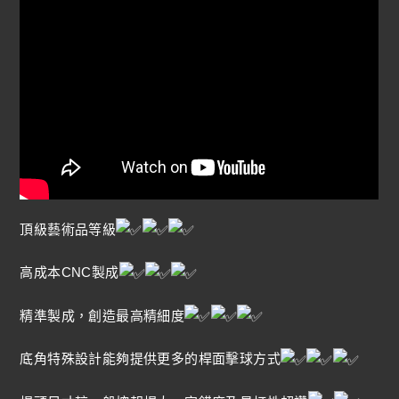
頂級藝術品等級
高成本CNC製成
精準製成，創造最高精細度
底角特殊設計能夠提供更多的桿面擊球方式