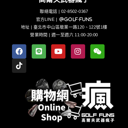
聯絡電話 | 02-8502-0367
官方LINE
| @golf-funs
地址 | 臺北市中山區敬業一路120、122號1樓
營業時間 | 週一至週六 11:00-20:00