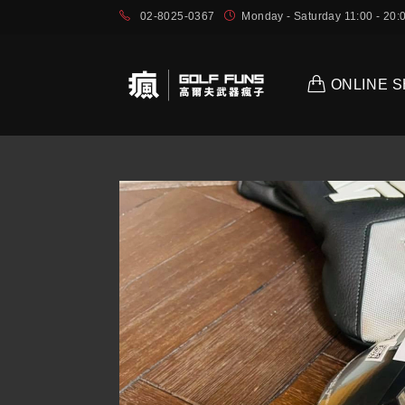
02-8025-0367
Monday - Saturday 11:00 - 2
ONLINE 