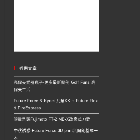
近期文章
高爾夫武器瘋子-更多最新案例 Golf Funs 高
爾夫生活
Future Force & Kyoei 共榮KK + Future Flex
& FireExpress
限量黑頭Fujimoto FT-2 MB-X改良式刀背
中秋誘惑-Future Force 3D print米開朗基羅一
木