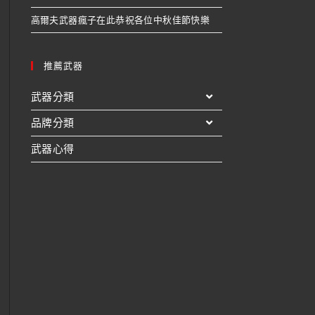
高爾夫武器瘋子在此恭祝各位中秋佳節快樂
推薦武器
武器分類
品牌分類
武器心得