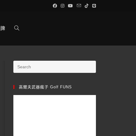
品牌
高爾夫武器瘋子 Golf FUNS