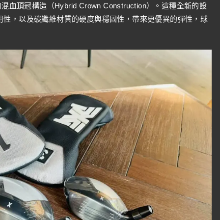
構造（Hybrid Crown Construction）。這種全新的設
用性，以及碳纖維材質的硬度與穩固性，帶來更優異的彈性，球