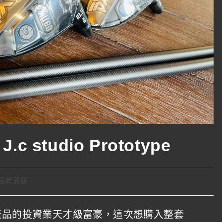
c studio Prototype
最新武器
io 產品的投資業天才級富豪，這次想購入整套