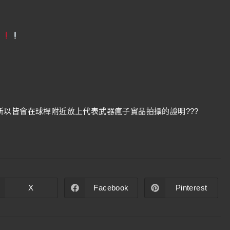
以皆會在球桿附近放上代表武器瘋子實品拍攝的證明???
X
Facebook
Pinterest