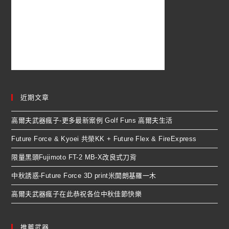
近期文章
高爾夫武器瘋子-更多最新案例 Golf Funs 高爾夫生活
Future Force & Kyoei 共榮KK + Future Flex & FireExpress
限量黑頭Fujimoto FT-2 MB-X改良式刀背
中秋誘惑-Future Force 3D print米開朗基羅一木
高爾夫武器瘋子在此恭祝各位中秋佳節快樂
推薦武器