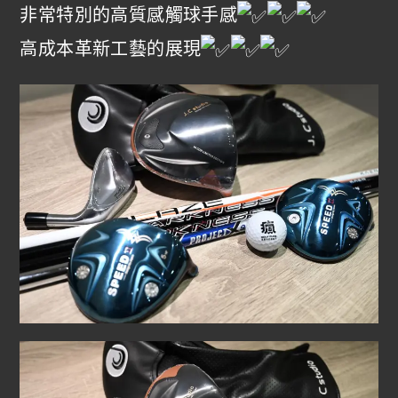
非常特別的高質感觸球手感
高成本革新工藝的展現