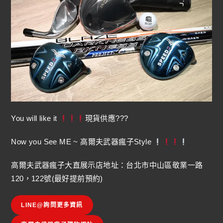
You will like it
現貨供應???
Now you See ME ~ 高爾夫武器瘋子Style
高爾夫武器瘋子大直展示店地址：台北市中山區敬業一路
120，122號(最好提前預約)
LINE@詢問更多資訊