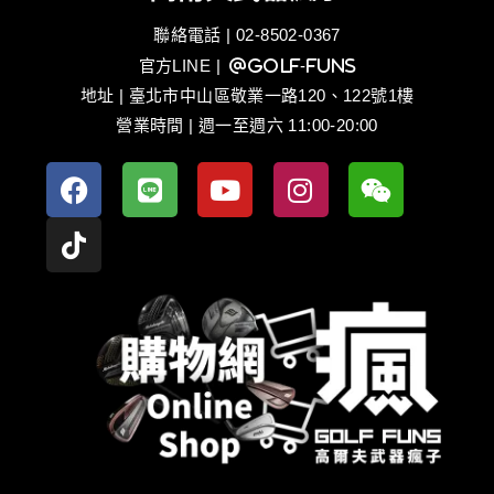
聯絡電話 | 02-8502-0367
官方LINE
| @golf-funs
地址 | 臺北市中山區敬業一路120、122號1樓
營業時間 | 週一至週六 11:00-20:00