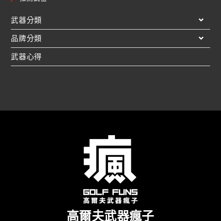
武器分類
品牌分類
武器心得
高爾夫武器瘋子