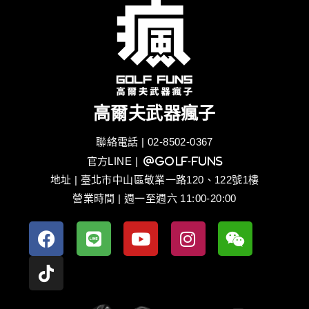
高爾夫武器瘋子
聯絡電話 | 02-8502-0367
官方LINE
| @golf-funs
地址 | 臺北市中山區敬業一路120、122號1樓
營業時間 | 週一至週六 11:00-20:00