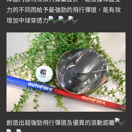
力的不同而給予最強勁的飛行彈道，能有效
增加中球穿透力
創造出超強勁飛行彈道及優異的滾動距離