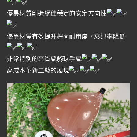
優異材質創造絕佳穩定的安定方向性
優異材質有效提升桿面耐用度，衰退率降低
非常特別的高質感觸球手感
高成本革新工藝的展現