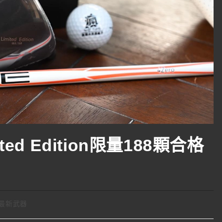
mited Edition限量188顆合格
最新武器