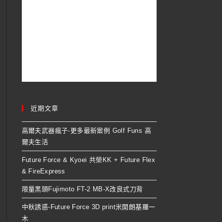
近期文章
高爾夫武器瘋子-更多最新案例 Golf Funs 高
爾夫生活
Future Force & Kyoei 共榮KK + Future Flex
& FireExpress
限量黑頭Fujimoto FT-2 MB-X改良式刀背
中秋誘惑-Future Force 3D print米開朗基羅一
木