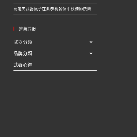
高爾夫武器瘋子在此恭祝各位中秋佳節快樂
推薦武器
武器分類
品牌分類
武器心得