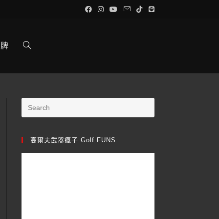
品牌
高爾夫武器瘋子 Golf FUNS