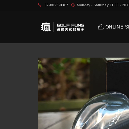
02-8025-0367
Monday - Saturday 11:00 - 2
ONLINE 