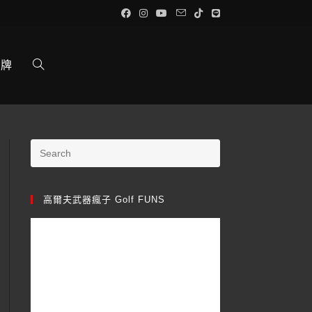
品牌
高爾夫武器瘋子 Golf FUNS