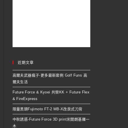
近期文章
高爾夫武器瘋子-更多最新案例 Golf Funs 高
爾夫生活
Future Force & Kyoei 共榮KK + Future Flex
& FireExpress
限量黑頭Fujimoto FT-2 MB-X改良式刀背
中秋誘惑-Future Force 3D print米開朗基羅一
木