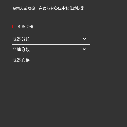
高爾夫武器瘋子在此恭祝各位中秋佳節快樂
推薦武器
武器分類
品牌分類
武器心得