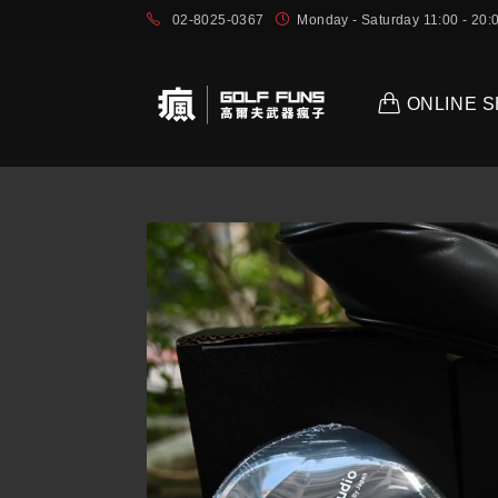
02-8025-0367
Monday - Saturday 11:00 - 2
ONLINE 