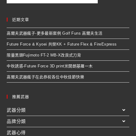
近期文章
高爾夫武器瘋子-更多最新案例 Golf Funs 高爾夫生活
Future Force & Kyoei 共榮KK + Future Flex & FireExpress
限量黑頭Fujimoto FT-2 MB-X改良式刀背
中秋誘惑-Future Force 3D print米開朗基羅一木
高爾夫武器瘋子在此恭祝各位中秋佳節快樂
推薦武器
武器分類
品牌分類
武器心得