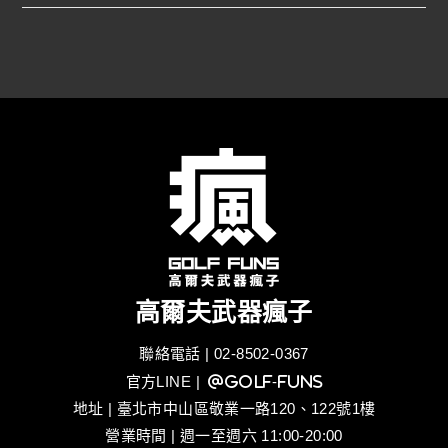
高爾夫武器瘋子
聯絡電話 | 02-8502-0367
官方LINE
| @golf-funs
地址 | 臺北市中山區敬業一路120、122號1樓
營業時間 | 週一至週六 11:00-20:00