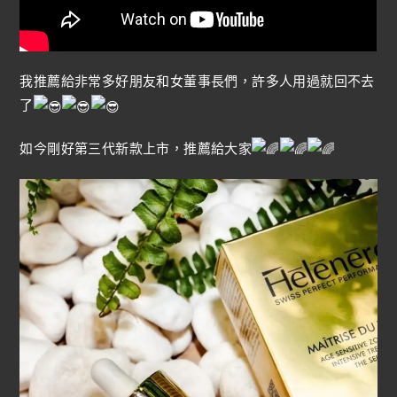
我推薦給非常多好朋友和女董事長們，許多人用過就回不去
了
如今剛好第三代新款上市，推薦給大家