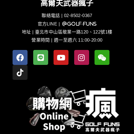
高爾夫武器瘋子
聯絡電話 | 02-8502-0367
官方LINE
| @golf-funs
地址 | 臺北市中山區敬業一路120、122號1樓
營業時間 | 週一至週六 11:00-20:00