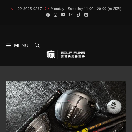
02-8025-0367
Monday - Saturday 11:00 - 20:00 (預約制)
MENU