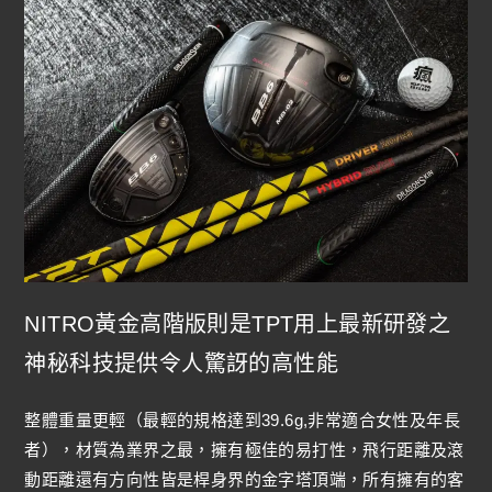
NITRO黃金高階版則是TPT用上最新研發之
神秘科技提供令人驚訝的高性能
整體重量更輕（最輕的規格達到39.6g,非常適合女性及年長
者），材質為業界之最，擁有極佳的易打性，飛行距離及滾
動距離還有方向性皆是桿身界的金字塔頂端，所有擁有的客