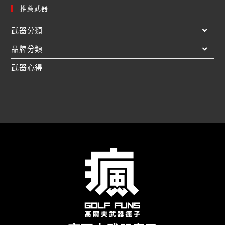
推薦武器
武器分類
品牌分類
武器心得