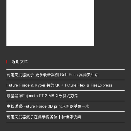
近期文章
高爾夫武器瘋子-更多最新案例 Golf Funs 高爾夫生活
Future Force & Kyoei 共榮KK + Future Flex & FireExpress
限量黑頭Fujimoto FT-2 MB-X改良式刀背
中秋誘惑-Future Force 3D print米開朗基羅一木
高爾夫武器瘋子在此恭祝各位中秋佳節快樂