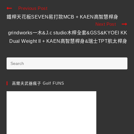
Previous Post
鐵桿天花板SEVEN易打款MCB + KAEN高智慧桿身
Next Post
grindworks一木&J.c studio木桿全套&GSS&KYOEI KK
Dual Weight II + KAEN高智慧桿身&瑞士TPT航太桿身
高爾夫武器瘋子 Golf FUNS