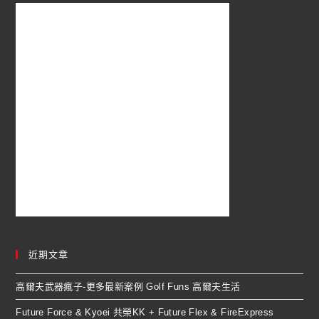
近期文章
高爾夫武器瘋子-更多最新案例 Golf Funs 高爾夫生活
Future Force & Kyoei 共榮KK + Future Flex & FireExpress