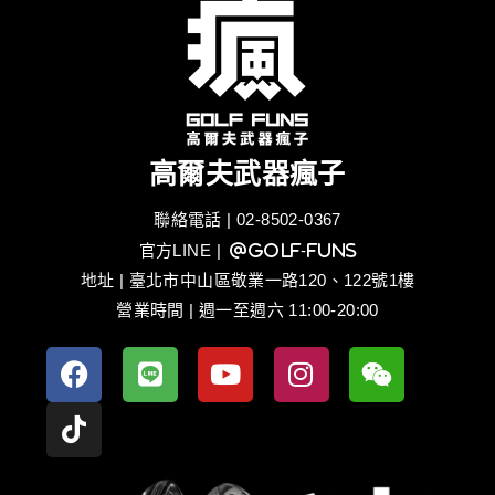
高爾夫武器瘋子
聯絡電話 | 02-8502-0367
官方LINE
| @golf-funs
地址 | 臺北市中山區敬業一路120、122號1樓
營業時間 | 週一至週六 11:00-20:00