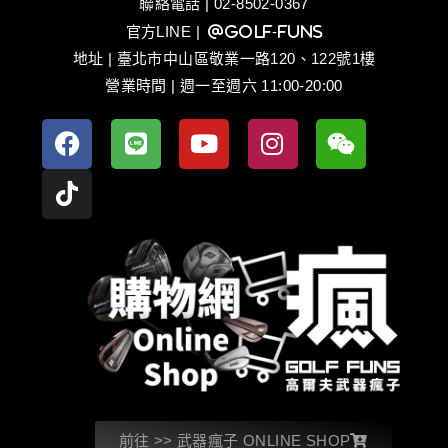
聯絡電話 | 02-8502-0367
官方LINE
| @golf-funs
地址 | 臺北市中山區敬業一路120、122號1樓
營業時間 | 週一至週六 11:00-20:00
前往 >> 武器瘋子 ONLINE SHOP