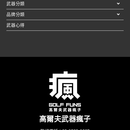
武器分類
品牌分類
武器心得
高爾夫武器瘋子