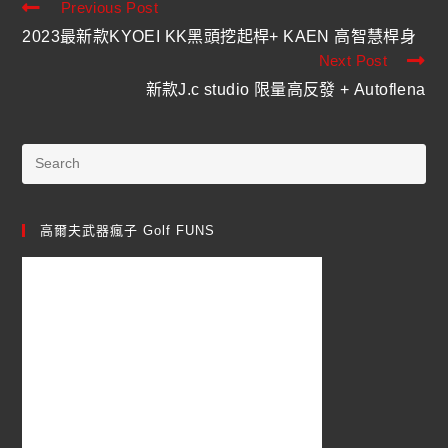
Previous Post
2023最新款KYOEI KK黑頭挖起桿+ KAEN 高智慧桿身
Next Post
新款J.c studio 限量高反發 + Autoflena
高爾夫武器瘋子 Golf FUNS