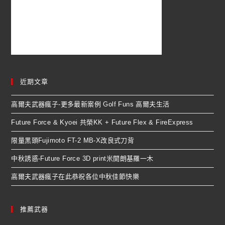
近期文章
高爾夫武器瘋子-更多最新案例 Golf Funs 高爾夫生活
Future Force & Kyoei 共榮KK + Future Flex & FireExpress
限量黑頭Fujimoto FT-2 MB-X改良式刀背
中秋誘惑-Future Force 3D print米開朗基羅一木
高爾夫武器瘋子在此恭祝各位中秋佳節快樂
推薦武器