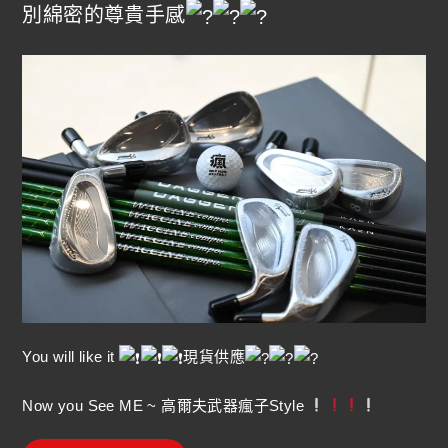
別綿密的尊貴手感
You will like it
現貨供應
Now you See ME ~ 高爾夫武器瘋子Style