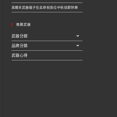
高爾夫武器瘋子在此恭祝各位中秋佳節快樂
推薦武器
武器分類
品牌分類
武器心得