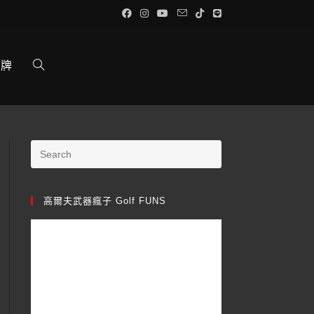
品牌
高爾夫武器瘋子 Golf FUNS