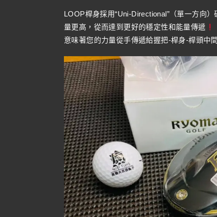
LOOP桿身採用“Uni-Directional”
量更高，從而達到更好的穩定性和能量傳遞
意味著您的力量從手傳遞給握把-桿身-桿頭中