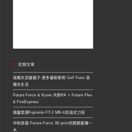
近期文章
高爾夫武器瘋子-更多最新案例 Golf Funs 高
爾夫生活
Future Force & Kyoei 共榮KK + Future Flex
& FireExpress
限量黑頭Fujimoto FT-2 MB-X改良式刀背
中秋誘惑-Future Force 3D print米開朗基羅一
木