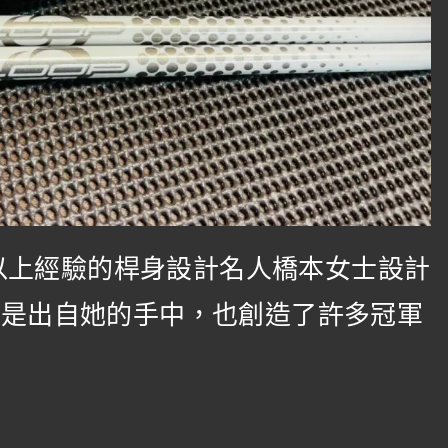
年以上經驗的桿身設計名人橋本女士設計
皆是出自她的手中，也創造了許多冠軍