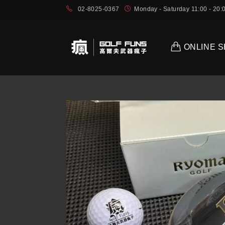
02-8025-0367
Monday - Saturday 11:00 - 2
ONLINE 