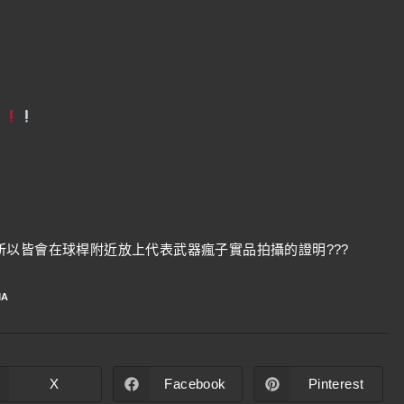
以皆會在球桿附近放上代表武器瘋子實品拍攝的證明???
MA
X
Facebook
Pinterest