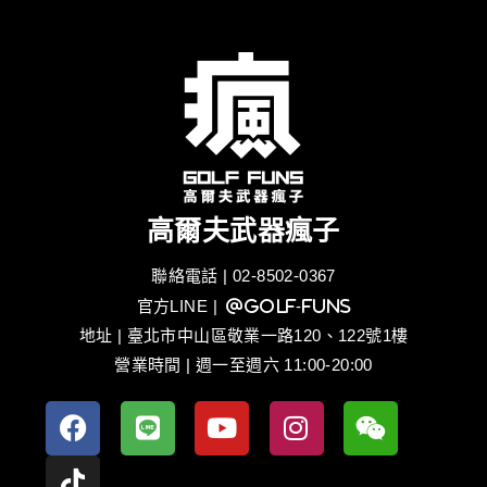
高爾夫武器瘋子
聯絡電話 | 02-8502-0367
官方LINE
| @golf-funs
地址 | 臺北市中山區敬業一路120、122號1樓
營業時間 | 週一至週六 11:00-20:00