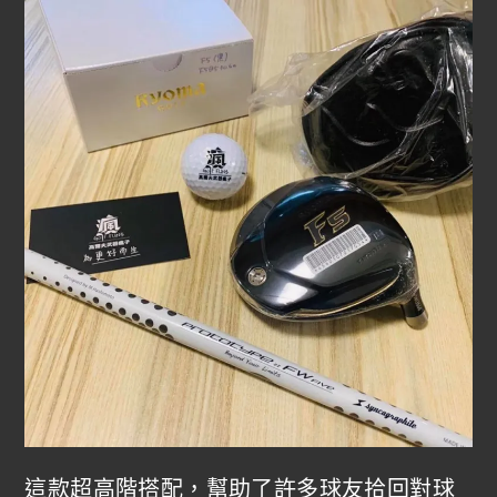
這款超高階搭配，幫助了許多球友拾回對球