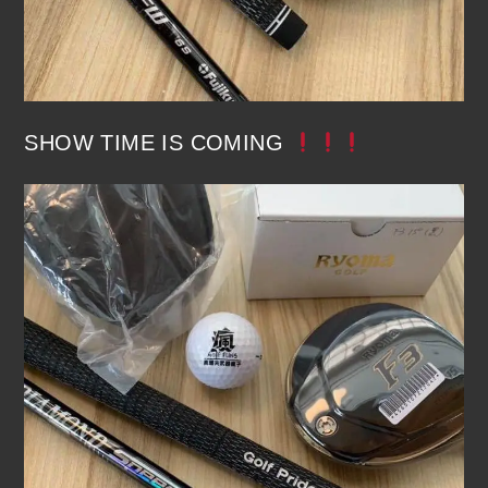
SHOW TIME IS COMING