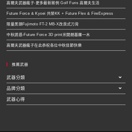
高爾夫武器瘋子-更多最新案例 Golf Funs 高爾夫生活
Future Force & Kyoei 共榮KK + Future Flex & FireExpress
限量黑頭Fujimoto FT-2 MB-X改良式刀背
中秋誘惑-Future Force 3D print米開朗基羅一木
高爾夫武器瘋子在此恭祝各位中秋佳節快樂
推薦武器
武器分類
品牌分類
武器心得