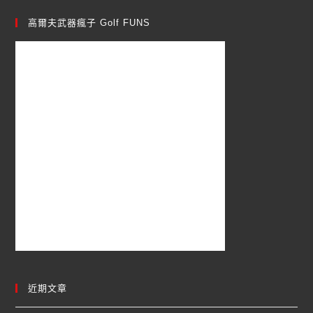
高爾夫武器瘋子 Golf FUNS
近期文章