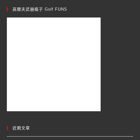
高爾夫武器瘋子 Golf FUNS
近期文章