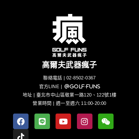
高爾夫武器瘋子
聯絡電話 | 02-8502-0367
官方LINE
| @golf-funs
地址 | 臺北市中山區敬業一路120、122號1樓
營業時間 | 週一至週六 11:00-20:00