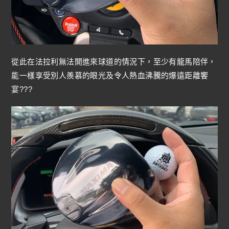
從此在法拉利無法開進來球道的情況下，至少有龍馬陪伴，
能一樣享受別人羨慕的眼光及令人熱血沸騰的爆遠距離饗
宴???