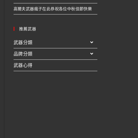
高爾夫武器瘋子在此恭祝各位中秋佳節快樂
推薦武器
武器分類
品牌分類
武器心得