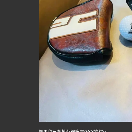
如果你已經擁有很多支GSS推桿～