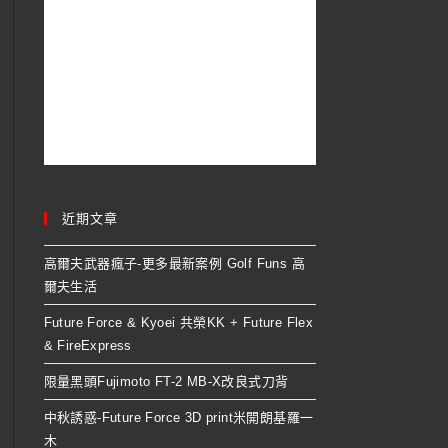
近期文章
高爾夫武器瘋子-更多最新案例 Golf Funs 高
爾夫生活
Future Force & Kyoei 共榮KK + Future Flex
& FireExpress
限量黑頭Fujimoto FT-2 MB-X改良式刀背
中秋誘惑-Future Force 3D print米開朗基羅一
木