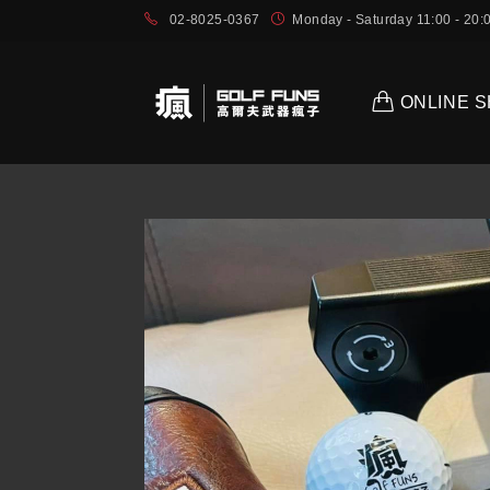
02-8025-0367
Monday - Saturday 11:00 - 2
ONLINE 