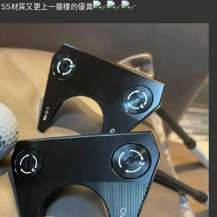
GSS材質又更上一層樓的優異