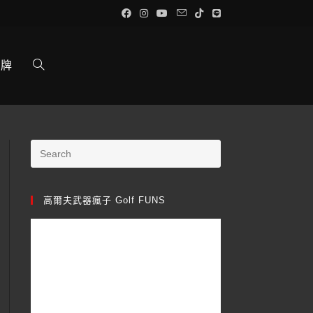
品牌
高爾夫武器瘋子 Golf FUNS