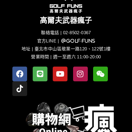
高爾夫武器瘋子
聯絡電話 | 02-8502-0367
官方LINE
| @golf-funs
地址 | 臺北市中山區敬業一路120、122號1樓
營業時間 | 週一至週六 11:00-20:00