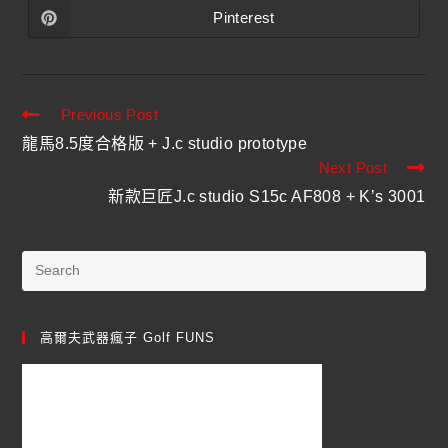
Pinterest
Previous Post
龍馬8.5度合格版 + J.c studio prototype
Next Post
新款巨匠J.c studio S15c AF808 + K’s 3001
高爾夫武器瘋子 Golf FUNS