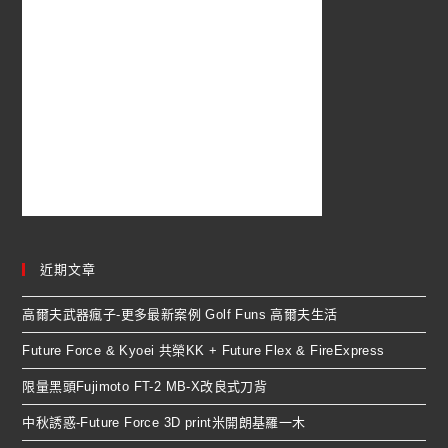
近期文章
高爾夫武器瘋子-更多最新案例 Golf Funs 高爾夫生活
Future Force & Kyoei 共榮KK + Future Flex & FireExpress
限量黑頭Fujimoto FT-2 MB-X改良式刀背
中秋誘惑-Future Force 3D print米開朗基羅一木