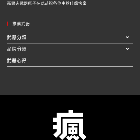
高爾夫武器瘋子在此恭祝各位中秋佳節快樂
推薦武器
武器分類
品牌分類
武器心得