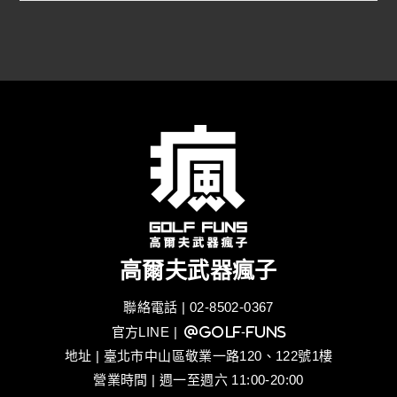
高爾夫武器瘋子
聯絡電話 | 02-8502-0367
官方LINE
| @golf-funs
地址 | 臺北市中山區敬業一路120、122號1樓
營業時間 | 週一至週六 11:00-20:00