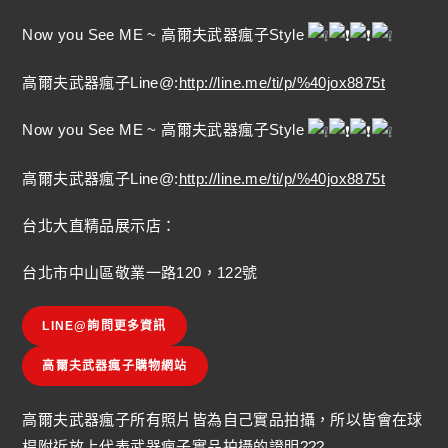
Now you See ME ~ 高爾夫武器瘋子Style
高爾夫武器瘋子Line@:
http://line.me/ti/p/%40jox8875t
Now you See ME ~ 高爾夫武器瘋子Style
高爾夫武器瘋子Line@:
http://line.me/ti/p/%40jox8875t
台北大直精品展示店：
台北市中山區敬業一路120，122號
LINE@詢問更多資訊
高爾夫武器瘋子購物網站
高爾夫武器瘋子所有照片皆為自己實品拍攝，所以皆會在球
桿附近放上代表武器瘋子實品拍攝的證明???