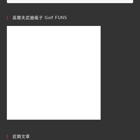
高爾夫武器瘋子 Golf FUNS
近期文章