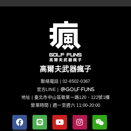
高爾夫武器瘋子
聯絡電話 | 02-8502-0367
官方LINE
| @golf-funs
地址 | 臺北市中山區敬業一路120、122號1樓
營業時間 | 週一至週六 11:00-20:00