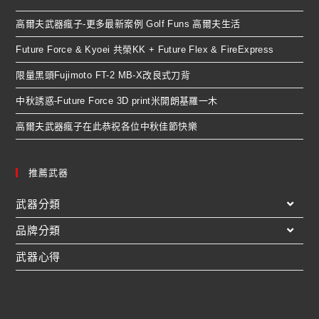
高爾夫武器瘋子-更多最新案例 Golf Funs 高爾夫生活
Future Force & Kyoei 共榮KK + Future Flex & FireExpress
限量黑頭Fujimoto FT-2 MB-X改良式刀背
中秋誘惑-Future Force 3D print米開朗基羅一木
高爾夫武器瘋子在此恭祝各位中秋佳節快樂
推薦武器
武器分類
品牌分類
武器心得