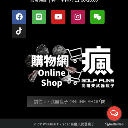
營業時間 | 週一至週六 11:00-20:00
前往 >> 武器瘋子 ONLINE SHOP
© COPYRIGHT - 2020高爾夫武器瘋子