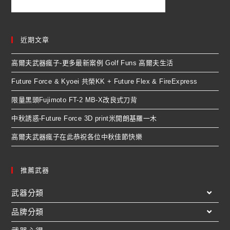
近期文章
高爾夫武器瘋子-更多最新案例 Golf Funs 高爾夫生活
Future Force & Kyoei 共榮KK + Future Flex & FireExpress
限量黑頭Fujimoto FT-2 MB-X改良式刀背
中秋誘惑-Future Force 3D print米開朗基羅一木
高爾夫武器瘋子在此恭祝各位中秋佳節快樂
推薦武器
武器分類
品牌分類