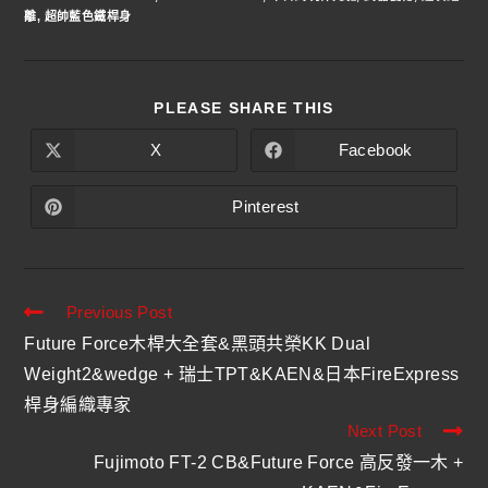
離
,
超帥藍色鐵桿身
PLEASE SHARE THIS
X
Facebook
Pinterest
Previous Post
Future Force木桿大全套&黑頭共榮KK Dual
Weight2&wedge + 瑞士TPT&KAEN&日本FireExpress
桿身編織專家
Next Post
Fujimoto FT-2 CB&Future Force 高反發一木 +