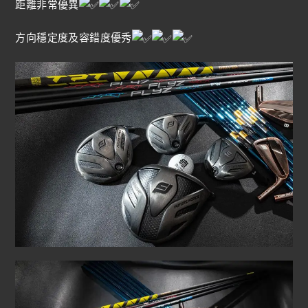
距離非常優異
方向穩定度及容錯度優秀