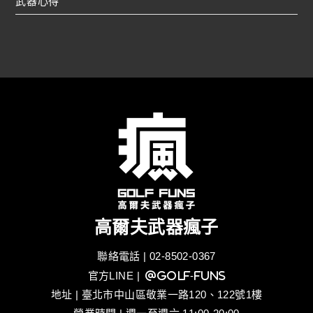
武器心得
高爾夫武器瘋子
聯絡電話 | 02-8502-0367
官方LINE
| @golf-funs
地址 | 臺北市中山區敬業一路120、122號1樓