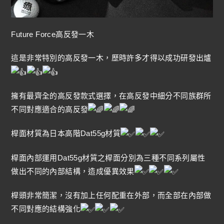
Future Force高反發一木
這是非常特別的高反發一木，歷時許多才得以成功研發出爐
擁有最齊全的高反發款式選擇，在高反發中細分不同族群所
不同對應適合的高反發
桿面材質為日本高階Dat55g材質
桿面內部運用Dat55g材質之桿面分別為三種不同系列屬性
做出不同的內部結構，造成優異效果
桿頭非常簡潔，沒有加上任何配重在外部，而全部在內部做
不同對應的結構強化