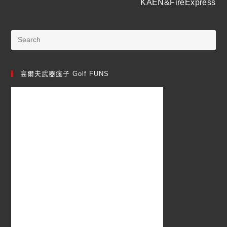
KAEN&FireExpress
高爾夫武器瘋子 Golf FUNS