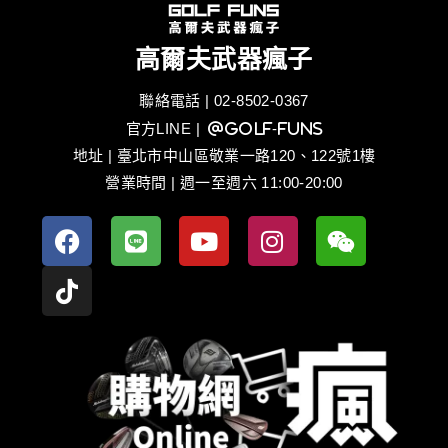
高爾夫武器瘋子
聯絡電話 | 02-8502-0367
官方LINE
| @golf-funs
地址 | 臺北市中山區敬業一路120、122號1樓
營業時間 | 週一至週六 11:00-20:00