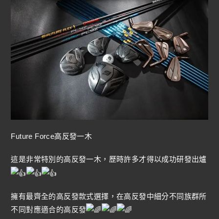
Future Force高反發一木
這是非常特別的高反發一木，歷時許多才得以成功研發出爐
擁有最齊全的高反發款式選擇，在高反發中細分不同族群所
不同對應適合的高反發