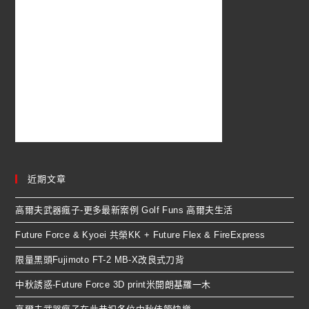
近期文章
高爾夫武器瘋子-更多最新案例 Golf Funs 高爾夫生活
Future Force & Kyoei 共榮KK + Future Flex & FireExpress
限量黑頭Fujimoto FT-2 MB-X改良式刀背
中秋誘惑-Future Force 3D print米開朗基羅一木