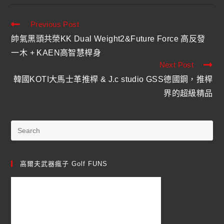
Previous Post
帥氣黑頭共榮KK Dual Weight2&Future Force 高反發
一木 + KAEN高智慧桿身
Next Post
韓國KOTI大馬士革推桿 & J.c studio GSS德國鋼，推桿
界的超級精品
高爾夫武器瘋子 Golf FUNS