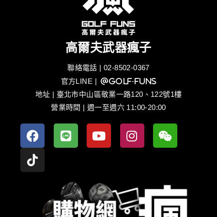
高爾夫武器瘋子
聯絡電話 | 02-8502-0367
官方LINE
| @golf-funs
地址 | 臺北市中山區敬業一路120、122號1樓
營業時間 | 週一至週六 11:00-20:00