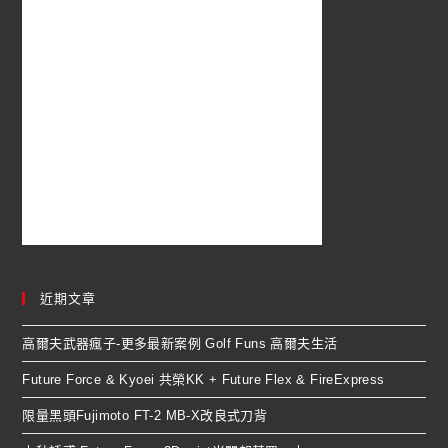
近期文章
高爾夫武器瘋子-更多最新案例 Golf Funs 高爾夫生活
Future Force & Kyoei 共榮KK + Future Flex & FireExpress
限量黑頭Fujimoto FT-2 MB-X改良式刀背