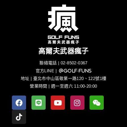
高爾夫武器瘋子
聯絡電話 | 02-8502-0367
官方LINE
| @golf-funs
地址 | 臺北市中山區敬業一路120、122號1樓
營業時間 | 週一至週六 11:00-20:00