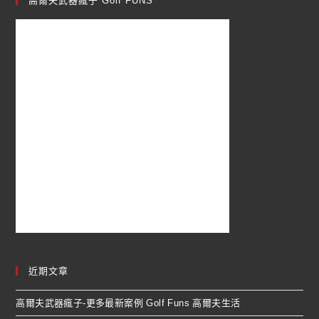
高爾夫武器瘋子 Golf FUNS
近期文章
高爾夫武器瘋子-更多最新案例 Golf Funs 高爾夫生活