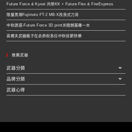
Future Force & Kyoei 共榮KK + Future Flex & FireExpress
限量黑頭Fujimoto FT-2 MB-X改良式刀背
中秋誘惑-Future Force 3D print米開朗基羅一木
高爾夫武器瘋子在此恭祝各位中秋佳節快樂
推薦武器
武器分類
品牌分類
武器心得