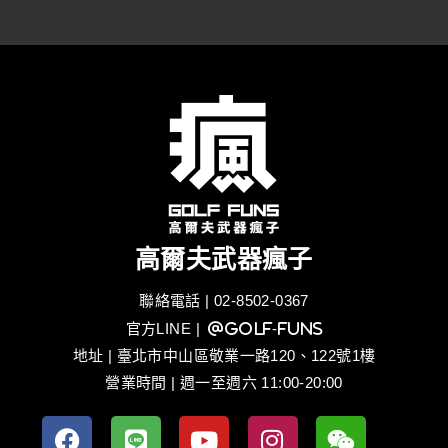
高爾夫武器瘋子
聯絡電話 | 02-8502-0367
官方LINE
| @golf-funs
地址 | 臺北市中山區敬業一路120、122號1樓
營業時間 | 週一至週六 11:00-20:00