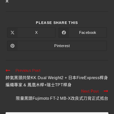
夫
PLEASE SHARE THIS
X
Facebook
Pinterest
Previous Post
帥氣黑頭共榮KK Dual Weight2 + 日本FireExpress桿身
編織專家 & 鳳凰木桿+瑞士TPT桿身
Next Post
限量黑頭Fujimoto FT-2 MB-X改良式刀背正式抵台