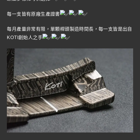
每一支皆有原廠生產證書
每月產量非常有限，單顆桿頭製造時間長，每一支皆是出自
KOTI創始人之手