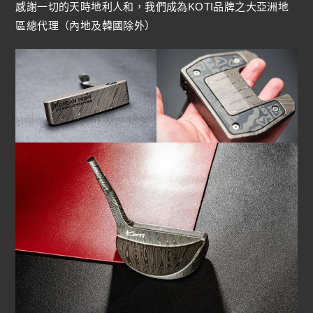
感謝一切的天時地利人和，我們成為KOTI品牌之大亞洲地
區總代理（內地及韓國除外）