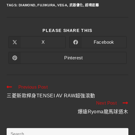
TAGS
:
DIAMOND
,
FUJIKURA
,
VEGA
,
武器優化
,
超噴距離
PLEASE SHARE THIS
X
Facebook
Pinterest
Previous Post
三菱新款桿身TENSEI AV RAW超強滾動
Next Post
爆遠Ryoma龍馬球道木