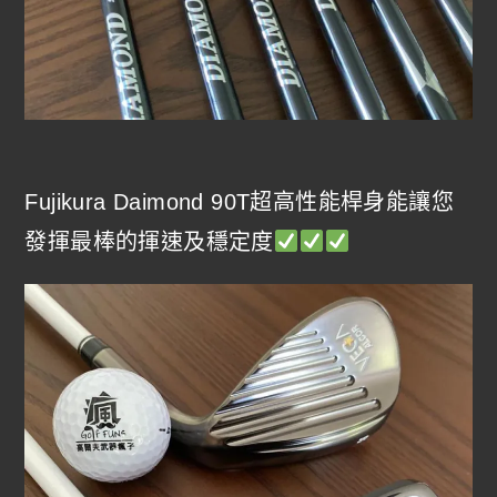
Fujikura Daimond 90T超高性能桿身能讓您
發揮最棒的揮速及穩定度