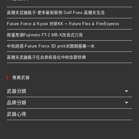
高爾夫武器瘋子-更多最新案例 Golf Funs 高爾夫生活
Future Force & Kyoei 共榮KK + Future Flex & FireExpress
限量黑頭Fujimoto FT-2 MB-X改良式刀背
中秋誘惑-Future Force 3D print米開朗基羅一木
高爾夫武器瘋子在此恭祝各位中秋佳節快樂
推薦武器
武器分類
品牌分類
武器心得