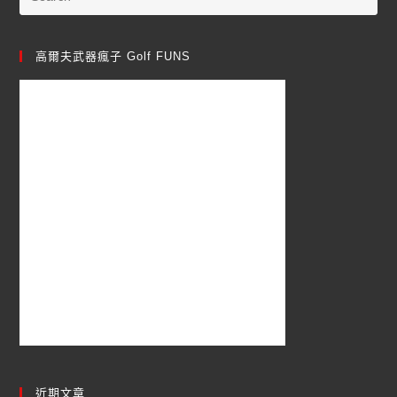
高爾夫武器瘋子 Golf FUNS
近期文章