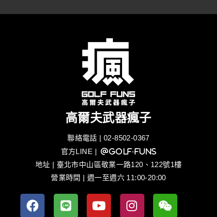
高爾夫武器瘋子
聯絡電話 | 02-8502-0367
官方LINE
| @golf-funs
地址 | 臺北市中山區敬業一路120、122號1樓
營業時間 | 週一至週六 11:00-20:00