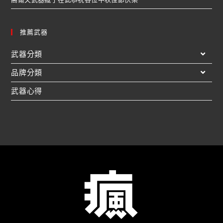
推薦武器
武器分類
品牌分類
武器心得