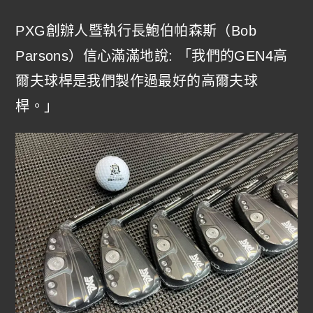
PXG創辦人暨執行長鮑伯帕森斯（Bob
Parsons）信心滿滿地說: 「我們的GEN4高
爾夫球桿是我們製作過最好的高爾夫球
桿。」