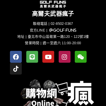
高爾夫武器瘋子
聯絡電話 | 02-8502-0367
官方LINE
| @golf-funs
地址 | 臺北市中山區敬業一路120、122號1樓
營業時間 | 週一至週六 11:00-20:00