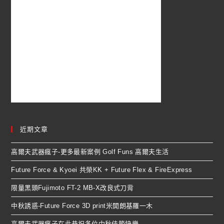
近期文章
高爾夫武器瘋子-更多最新案例 Golf Funs 高爾夫生活
Future Force & Kyoei 共榮KK + Future Flex & FireExpress
限量黑頭Fujimoto FT-2 MB-X改良式刀背
中秋誘惑-Future Force 3D print米開朗基羅一木
高爾夫武器瘋子在此恭祝各位中秋佳節快樂