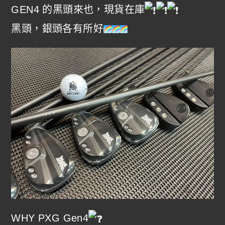
GEN4 的黑頭來也，現貨在庫
黑頭，銀頭各有所好
WHY PXG Gen4