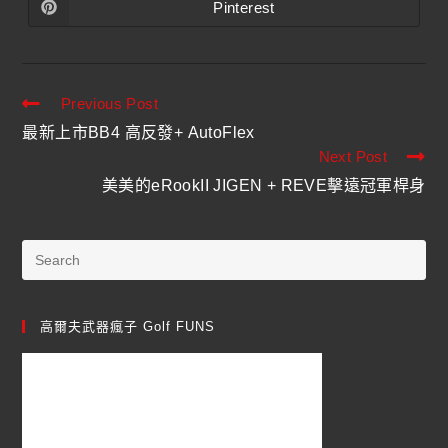
Pinterest
Previous Post
最新上市BB4 高反發+ AutoFlex
Next Post
美美的eRookII JIGEN + REVE擊遠冠軍桿身
高爾夫武器瘋子 Golf FUNS